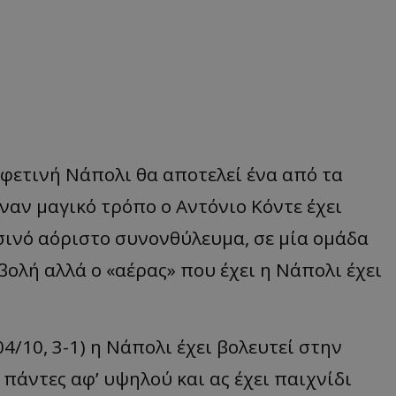
φετινή Νάπολι θα αποτελεί ένα από τα
έναν μαγικό τρόπο ο Αντόνιο Κόντε έχει
σινό αόριστο συνονθύλευμα, σε μία ομάδα
βολή αλλά ο «αέρας» που έχει η Νάπολι έχει
4/10, 3-1) η Νάπολι έχει βολευτεί στην
πάντες αφ’ υψηλού και ας έχει παιχνίδι