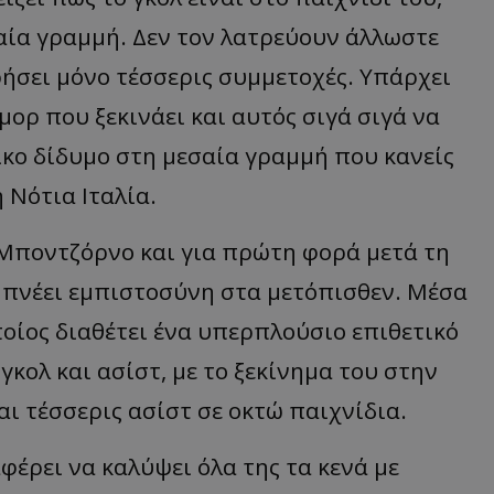
αία γραμμή. Δεν τον λατρεύουν άλλωστε
τρήσει μόνο τέσσερις συμμετοχές. Υπάρχει
ορ που ξεκινάει και αυτός σιγά σιγά να
ικο δίδυμο στη μεσαία γραμμή που κανείς
 Νότια Ιταλία.
 Μποντζόρνο και για πρώτη φορά μετά τη
εμπνέει εμπιστοσύνη στα μετόπισθεν. Μέσα
οποίος διαθέτει ένα υπερπλούσιο επιθετικό
κολ και ασίστ, με το ξεκίνημα του στην
αι τέσσερις ασίστ σε οκτώ παιχνίδια.
φέρει να καλύψει όλα της τα κενά με