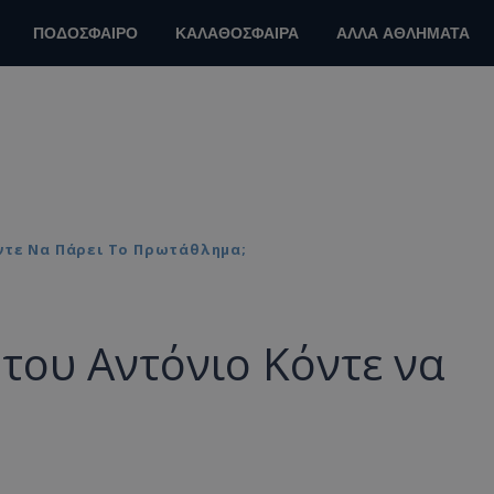
ΠΟΔΟΣΦΑΙΡΟ
ΚΑΛΑΘΟΣΦΑΙΡΑ
ΑΛΛΑ ΑΘΛΗΜΑΤΑ
ντε Να Πάρει Το Πρωτάθλημα;
του Αντόνιο Κόντε να