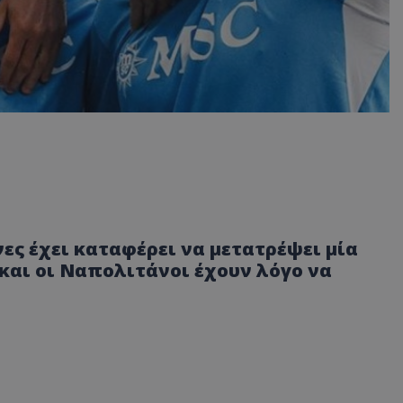
ες έχει καταφέρει να μετατρέψει μία
 και οι Ναπολιτάνοι έχουν λόγο να