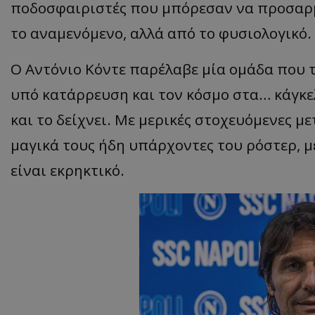
ποδοσφαιριστές που μπόρεσαν να προσαρ
το αναμενόμενο, αλλά από το φυσιολογικό.
Ο Αντόνιο Κόντε παρέλαβε μία ομάδα που 
υπό κατάρρευση και τον κόσμο στα… κάγκελ
και το δείχνει. Με μερικές στοχευόμενες μ
μαγικά τους ήδη υπάρχοντες του ρόστερ, μ
είναι εκρηκτικό.