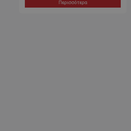
Περισσότερα