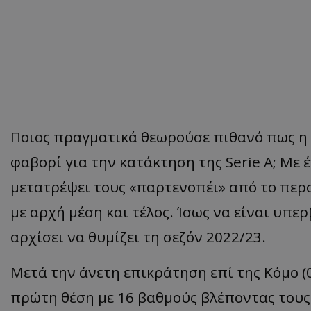
Ποιος πραγματικά θεωρούσε πιθανό πως η 
φαβορί για την κατάκτηση της Serie A; Με 
μετατρέψει τους «παρτενοπέι» από το περ
με αρχή μέση και τέλος. Ίσως να είναι υπερ
αρχίσει να θυμίζει τη σεζόν 2022/23.
Μετά την άνετη επικράτηση επί της Κόμο (0
πρώτη θέση με 16 βαθμούς βλέποντας τους 