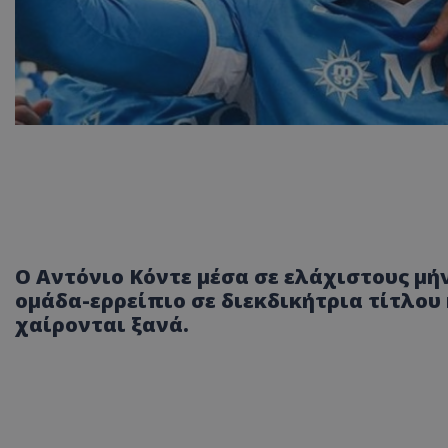
Ο Αντόνιο Κόντε μέσα σε ελάχιστους μήν
ομάδα-ερρείπιο σε διεκδικήτρια τίτλου
χαίρονται ξανά.