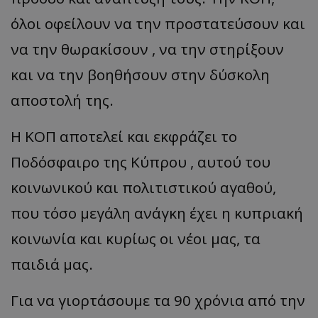
όλοι οφείλουν να την προστατεύσουν και
να την θωρακίσουν , να την στηρίξουν
και να την βοηθήσουν στην δύσκολη
αποστολή της.
Η ΚΟΠ αποτελεί και εκφράζει το
Ποδόσφαιρο της Κύπρου , αυτού του
κοινωνικού και πολιτιστικού αγαθού,
που τόσο μεγάλη ανάγκη έχει η κυπριακή
κοινωνία και κυρίως οι νέοι μας, τα
παιδιά μας.
Για να γιορτάσουμε τα 90 χρόνια από την