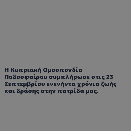
Η Κυπριακή Ομοσπονδία
Ποδοσφαίρου συμπλήρωσε στις 23
Σεπτεμβρίου ενενήντα χρόνια ζωής
και δράσης στην πατρίδα μας.