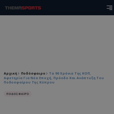
Αρχική
Ποδόσφαιρο
Τα 90 Χρόνια Της ΚΟΠ,
Αφετηρία Για Νέα Εποχή, Πρόοδο Και Ανάπτυξη Του
Ποδοσφαίρου Της Κύπρου
ΠΟΔΟΣΦΑΙΡΟ