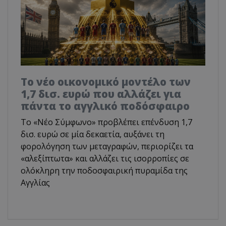
Το νέο οικονομικό μοντέλο των
1,7 δισ. ευρώ που αλλάζει για
πάντα το αγγλικό ποδόσφαιρο
Το «Νέο Σύμφωνο» προβλέπει επένδυση 1,7
δισ. ευρώ σε μία δεκαετία, αυξάνει τη
φορολόγηση των μεταγραφών, περιορίζει τα
«αλεξίπτωτα» και αλλάζει τις ισορροπίες σε
ολόκληρη την ποδοσφαιρική πυραμίδα της
Αγγλίας