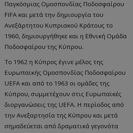
Παγκόσμιας Ομοσπονδίας Ποδοσφαίρου
FIFA και μετά την δημιουργία του
Ανεξάρτητου Κυπριακού Κράτους το
1960, δημιουργήθηκε και η Εθνική Ομάδα
Ποδοσφαίρου της Κύπρου.
Το 1962 η Κύπρος έγινε μέλος της
Ευρωπαϊκής Ομοσπονδίας Ποδοσφαίρου
UEFA και από το 1963 οι ομάδες της
Κύπρου, συμμετέχουν στις Ευρωπαϊκές
διοργανώσεις της UEFA. Η περίοδος από
την Ανεξαρτησία της Κύπρου και μετά
σημαδεύεται από δραματικά γεγονότα