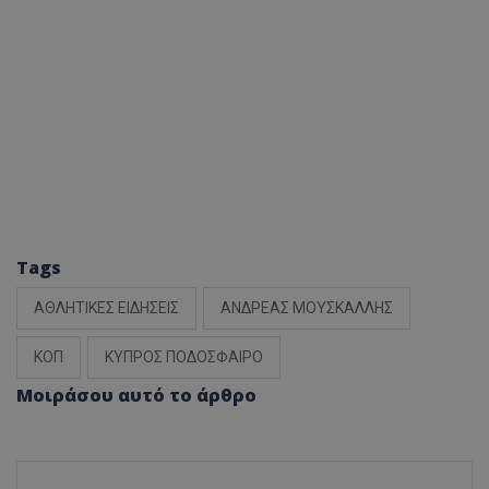
Tags
ΑΘΛΗΤΙΚΕΣ ΕΙΔΗΣΕΙΣ
ΑΝΔΡΕΑΣ ΜΟΥΣΚΑΛΛΗΣ
ΚΟΠ
ΚΥΠΡΟΣ ΠΟΔΟΣΦΑΙΡΟ
Μοιράσου αυτό το άρθρο