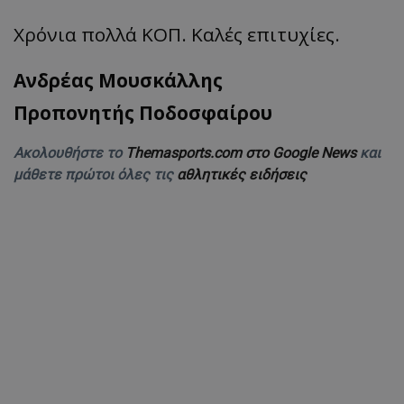
Χρόνια πολλά ΚΟΠ. Καλές επιτυχίες.
Ανδρέας Μουσκάλλης
Προπονητής Ποδοσφαίρου
Ακολουθήστε το
Themasports.com στο Google News
και
μάθετε πρώτοι όλες τις
αθλητικές ειδήσεις