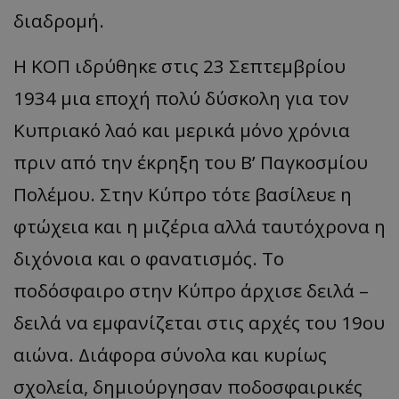
διαδρομή.
Η ΚΟΠ ιδρύθηκε στις 23 Σεπτεμβρίου
1934 μια εποχή πολύ δύσκολη για τον
Κυπριακό λαό και μερικά μόνο χρόνια
πριν από την έκρηξη του Β’ Παγκοσμίου
Πολέμου. Στην Κύπρο τότε βασίλευε η
φτώχεια και η μιζέρια αλλά ταυτόχρονα η
διχόνοια και ο φανατισμός. Το
ποδόσφαιρο στην Κύπρο άρχισε δειλά –
δειλά να εμφανίζεται στις αρχές του 19ου
αιώνα. Διάφορα σύνολα και κυρίως
σχολεία, δημιούργησαν ποδοσφαιρικές