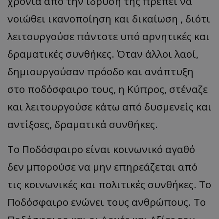
χρόνια από την ίδρυση της πρέπει να
νοιώθει ικανοποίηση και δικαίωση , διότι
λειτουργούσε πάντοτε υπό αρνητικές και
δραματικές συνθήκες. Όταν άλλοι λαοί,
δημιουργούσαν πρόοδο και ανάπτυξη
στο ποδόσφαιρο τους, η Κύπρος, στέναζε
και λειτουργούσε κάτω από δυσμενείς και
αντίξοες, δραματικά συνθήκες.
Το Ποδόσφαιρο είναι κοινωνικό αγαθό
δεν μπορούσε να μην επηρεάζεται από
τις κοινωνικές και πολιτικές συνθήκες. Το
Ποδόσφαιρο ενώνει τους ανθρώπους. Το