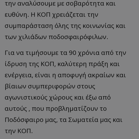
την αναλύσουμε με σοβαρότητα και
ευθύνη. Η ΚΟΠ χρειάζεται την
συμπαράσταση όλης της κοινωνίας και
των χιλιάδων ποδοσφαιρόφιλων.
Για να τιμήσουμε τα 90 χρόνια από την
ίδρυση της ΚΟΠ, καλύτερη πράξη και
ενέργεια, είναι η αποφυγή ακραίων και
βίαιων συμπεριφορών στους
αγωνιστικούς χώρους και έξω από
αυτούς , που προβληματίζουν το
Ποδόσφαιρο μας, τα Σωματεία μας και
την ΚΟΠ.