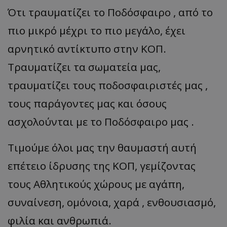
Ότι τραυματίζει το Ποδόσφαιρο , από το
πιο μικρό μέχρι το πιο μεγάλο, έχει
αρνητικό αντίκτυπο στην ΚΟΠ.
Τραυματίζει τα σωματεία μας,
τραυματίζει τους ποδοσφαιριστές μας ,
τους παράγοντες μας και όσους
ασχολούνται με το Ποδόσφαιρο μας .
Τιμούμε όλοι μας την θαυμαστή αυτή
επέτειο ίδρυσης της ΚΟΠ, γεμίζοντας
τους Αθλητικούς χώρους με αγάπη,
συναίνεση, ομόνοια, χαρά , ενθουσιασμό,
φιλία και ανθρωπιά.