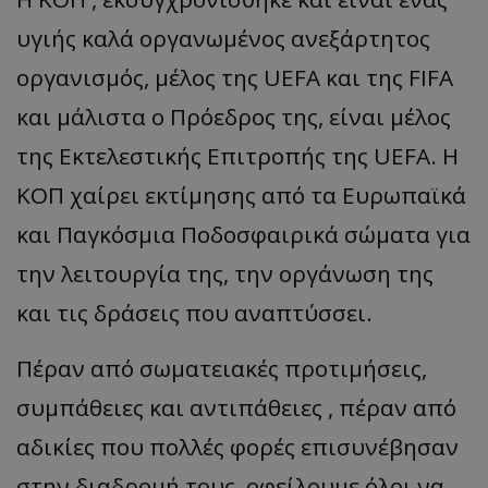
υγιής καλά οργανωμένος ανεξάρτητος
οργανισμός, μέλος της UEFA και της FIFA
και μάλιστα ο Πρόεδρος της, είναι μέλος
της Εκτελεστικής Επιτροπής της UEFA. Η
ΚΟΠ χαίρει εκτίμησης από τα Ευρωπαϊκά
και Παγκόσμια Ποδοσφαιρικά σώματα για
την λειτουργία της, την οργάνωση της
και τις δράσεις που αναπτύσσει.
Πέραν από σωματειακές προτιμήσεις,
συμπάθειες και αντιπάθειες , πέραν από
αδικίες που πολλές φορές επισυνέβησαν
στην διαδρομή τους, οφείλουμε όλοι να