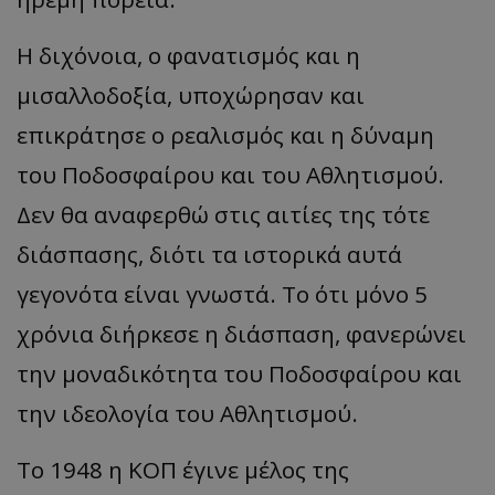
Η διχόνοια, ο φανατισμός και η
μισαλλοδοξία, υποχώρησαν και
επικράτησε ο ρεαλισμός και η δύναμη
του Ποδοσφαίρου και του Αθλητισμού.
Δεν θα αναφερθώ στις αιτίες της τότε
διάσπασης, διότι τα ιστορικά αυτά
γεγονότα είναι γνωστά. Το ότι μόνο 5
χρόνια διήρκεσε η διάσπαση, φανερώνει
την μοναδικότητα του Ποδοσφαίρου και
την ιδεολογία του Αθλητισμού.
Το 1948 η ΚΟΠ έγινε μέλος της