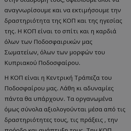
αναγνωρίσουμε και να εκτιμήσουμε την
δραστηριότητα της ΚΟΠ και της ηγεσίας
της. Η ΚΟΠ είναι το σπίτι και η καρδιά
όλων των Ποδοσφαιρικών μας
Σωματείων, όλων των μορφών του
Κυπριακού Ποδοσφαίρου.
Η ΚΟΠ είναι η Κεντρική Τράπεζα του
Ποδοσφαίρου μας. Λάθη κι αδυναμίες
πάντα θα υπάρχουν. Τα οργανωμένα
όμως σύνολα αξιολογούνται μέσα από τις
δραστηριότητες τους, τις πράξεις , την
πρόοδο και ανάπτυξη τους. Την ΚΟΠ,