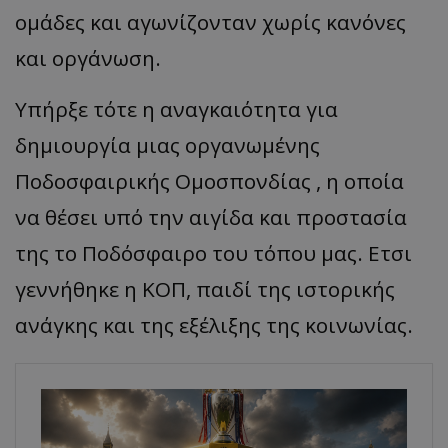
ομάδες και αγωνίζονταν χωρίς κανόνες
και οργάνωση.
Υπήρξε τότε η αναγκαιότητα για
δημιουργία μιας οργανωμένης
Ποδοσφαιρικής Ομοσπονδίας , η οποία
να θέσει υπό την αιγίδα και προστασία
της το Ποδόσφαιρο του τόπου μας. Ετσι
γεννήθηκε η ΚΟΠ, παιδί της ιστορικής
ανάγκης και της εξέλιξης της κοινωνίας.