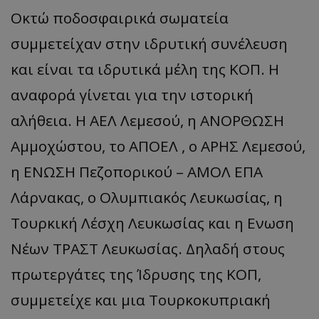
Οκτώ ποδοσφαιρικά σωματεία
συμμετείχαν στην ιδρυτική συνέλευση
και είναι τα ιδρυτικά μέλη της ΚΟΠ. Η
αναφορά γίνεται για την ιστορική
αλήθεια. Η ΑΕΛ Λεμεσού, η ΑΝΟΡΘΩΣΗ
Αμμοχώστου, το ΑΠΟΕΛ , ο ΑΡΗΣ Λεμεσού,
η ΕΝΩΣΗ Πεζοπορικού – ΑΜΟΛ ΕΠΑ
Λάρνακας, ο Ολυμπιακός Λευκωσίας, η
Τουρκική Λέσχη Λευκωσίας και η Ενωση
Νέων ΤΡΑΣΤ Λευκωσίας. Δηλαδή στους
πρωτεργάτες της Ίδρυσης της ΚΟΠ,
συμμετείχε και μια Τουρκοκυπριακή