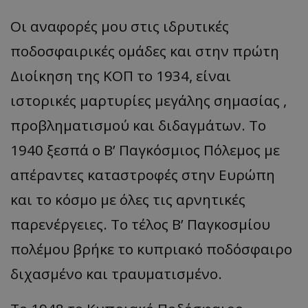
Οι αναφορές μου στις ιδρυτικές
ποδοσφαιρικές ομάδες και στην πρώτη
Διοίκηση της ΚΟΠ το 1934, είναι
ιστορικές μαρτυρίες μεγάλης σημασίας ,
προβληματισμού και διδαγμάτων. Το
1940 ξεσπά ο Β’ Παγκόσμιος Πόλεμος με
απέραντες καταστροφές στην Ευρώπη
και το κόσμο με όλες τις αρνητικές
παρενέργειες. Το τέλος Β’ Παγκοσμίου
πολέμου βρήκε το κυπριακό ποδόσφαιρο
διχασμένο και τραυματισμένο.