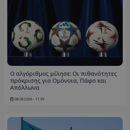
Ο αλγόριθμος μίλησε: Οι πιθανότητες
πρόκρισης για Ομόνοια, Πάφο και
Απόλλωνα
08.08.2026 - 17:59