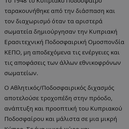
Το 1948 το Κυπριακό Ποδόσφαιρο
ταρακουνήθηκε από την διάσπαση και
τον διαχωρισμό όταν τα αριστερά
σωματεία δημιούργησαν την Κυπριακή
Ερασιτεχνική Ποδοσφαιρική Ομοσπονδία
ΚΕΠΟ, μη αποδεχόμενα τις ενέργειες και
τις αποφάσεις των άλλων εθνικοφρόνων
σωματείων.
Ο Αθλητικός/Ποδοσφαιρικός διχασμός
αποτελούσε τροχοπέδη στην πρόοδο,
ανάπτυξη και προοπτική του Κυπριακού
Ποδοσφαίρου και μάλιστα σε μια μικρή
Κύπρο. Σε ένα μικρό χώρο και