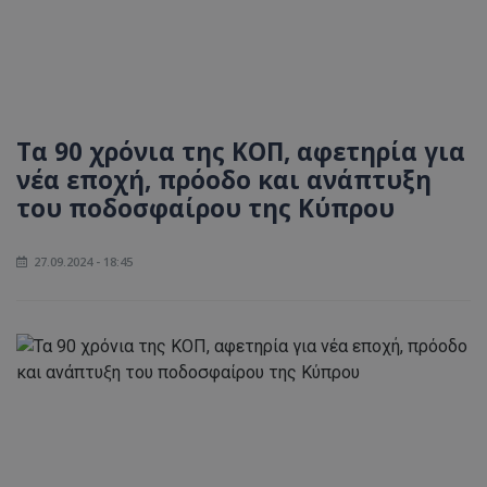
Τα 90 χρόνια της ΚΟΠ, αφετηρία για
νέα εποχή, πρόοδο και ανάπτυξη
του ποδοσφαίρου της Κύπρου
27.09.2024 - 18:45