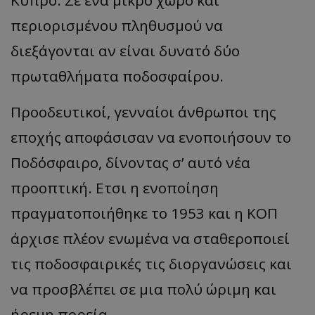
περιορισμένου πληθυσμού να
διεξάγονται αν είναι δυνατό δύο
πρωταθλήματα ποδοσφαίρου.
Προοδευτικοί, γενναίοι άνθρωποι της
εποχής αποφάσισαν να ενοποιήσουν το
Ποδόσφαιρο, δίνοντας σ’ αυτό νέα
προοπτική. Ετσι η ενοποίηση
πραγματοποιήθηκε το 1953 και η ΚΟΠ
άρχισε πλέον ενωμένα να σταθεροποιεί
τις ποδοσφαιρικές τις διοργανώσεις και
να προσβλέπει σε μια πολύ ώριμη και
ήρεμη πορεία.