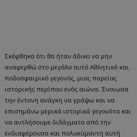
Σκέφθηκα ότι θα ήταν άδικο να μην
αναφερθώ στο μεγάλο αυτό Αθλητικό και
ποδοσφαιρικό γεγονός, μιας πορείας
ιστορικής περίπου ενός αιώνα. Ένοιωσα
την έντονη ανάγκη να γράψω και να
επισημάνω μερικά ιστορικά γεγονότα και
να αντλήσουμε διδάγματα από την
ενδιαφέρουσα και πολυκύμαντη αυτή