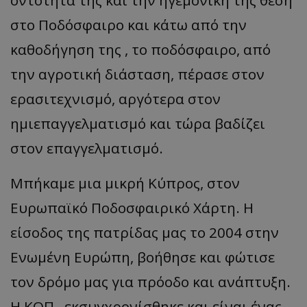
στο Ποδόσφαιρο και κάτω από την
καθοδήγηση της , το ποδόσφαιρο, από
την αγροτική διάσταση, πέρασε στον
ερασιτεχνισμό, αργότερα στον
ημιεπαγγελματισμό και τώρα βαδίζει
στον επαγγελματισμό.
Μπήκαμε μια μικρή Κύπρος, στον
Ευρωπαϊκό Ποδοσφαιρικό Χάρτη. Η
είσοδος της πατρίδας μας το 2004 στην
Ενωμένη Ευρώπη, βοήθησε και φώτισε
τον δρόμο μας για πρόοδο και ανάπτυξη.
Η ΚΟΠ , εκσυγχρονίσθηκε και είναι ένας