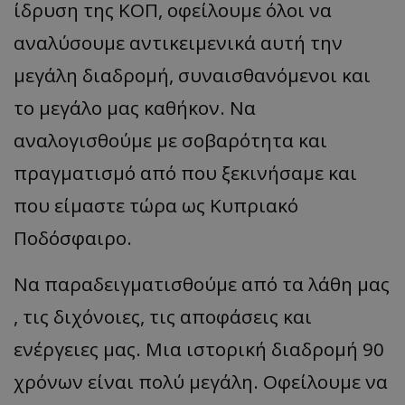
ίδρυση της ΚΟΠ, οφείλουμε όλοι να
αναλύσουμε αντικειμενικά αυτή την
μεγάλη διαδρομή, συναισθανόμενοι και
το μεγάλο μας καθήκον. Να
αναλογισθούμε με σοβαρότητα και
πραγματισμό από που ξεκινήσαμε και
που είμαστε τώρα ως Κυπριακό
Ποδόσφαιρο.
Να παραδειγματισθούμε από τα λάθη μας
, τις διχόνοιες, τις αποφάσεις και
ενέργειες μας. Μια ιστορική διαδρομή 90
χρόνων είναι πολύ μεγάλη. Οφείλουμε να