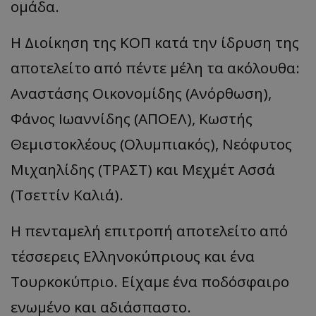
ομάδα.
Η Διοίκηση της ΚΟΠ κατά την ίδρυση της
αποτελείτο από πέντε μέλη τα ακόλουθα:
Αναστάσης Οικονομίδης (Ανόρθωση),
Φάνος Ιωαννίδης (ΑΠΟΕΛ), Κωστής
Θεμιστοκλέους (Ολυμπιακός), Νεόφυτος
Μιχαηλίδης (ΤΡΑΣΤ) και Μεχμέτ Ασσά
(Τσεττίν Καλιά).
Η πενταμελή επιτροπή αποτελείτο από
τέσσερεις Ελληνοκύπριους και ένα
Τουρκοκύπριο. Είχαμε ένα ποδόσφαιρο
ενωμένο και αδιάσπαστο.