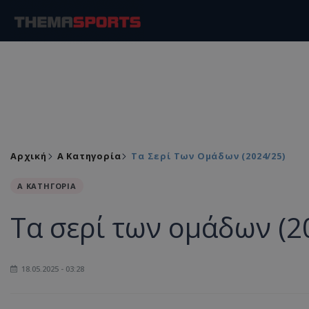
Αρχική
Α Κατηγορία
Tα Σερί Των Ομάδων (2024/25)
Α ΚΑΤΗΓΟΡΙΑ
Tα σερί των ομάδων (2
18.05.2025 - 03:28