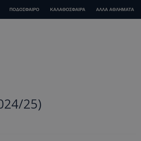
ΠΟΔΟΣΦΑΙΡΟ
ΚΑΛΑΘΟΣΦΑΙΡΑ
ΑΛΛΑ ΑΘΛΗΜΑΤΑ
024/25)