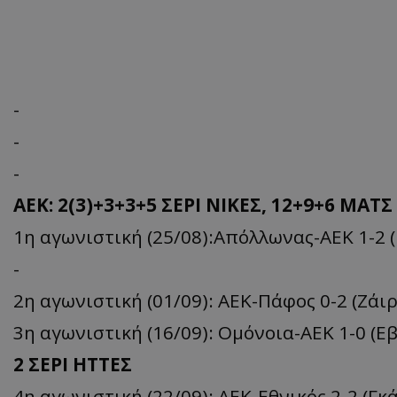
-
-
-
ΑΕΚ: 2(3)+3+3+5 ΣΕΡΙ ΝΙΚΕΣ, 12+9+6 ΜΑΤΣ
1η αγωνιστική (25/08):Απόλλωνας-ΑΕΚ 1-2 (
-
2η αγωνιστική (01/09): ΑΕΚ-Πάφος 0-2 (Ζάιρ
3η αγωνιστική (16/09): Ομόνοια-ΑΕΚ 1-0 (Εβ
2 ΣΕΡΙ ΗΤΤΕΣ
4η αγωνιστική (22/09): ΑΕΚ-Εθνικός 2-2 (Γκά