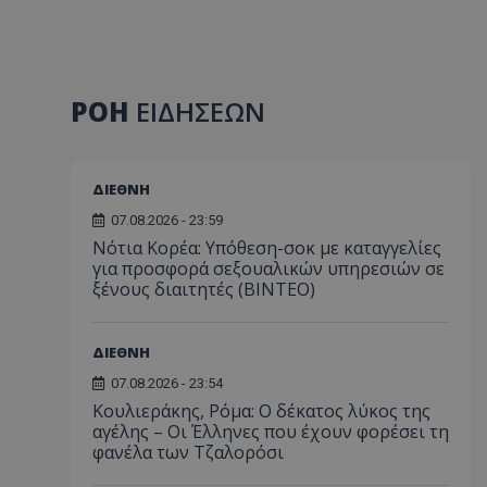
ΡΟΗ
ΕΙΔΗΣΕΩΝ
ΔΙΕΘΝΗ
07.08.2026 - 23:59
Νότια Κορέα: Υπόθεση-σοκ με καταγγελίες
για προσφορά σεξουαλικών υπηρεσιών σε
ξένους διαιτητές (BINTEO)
ΔΙΕΘΝΗ
07.08.2026 - 23:54
Κουλιεράκης, Ρόμα: Ο δέκατος λύκος της
αγέλης – Οι Έλληνες που έχουν φορέσει τη
φανέλα των Τζαλορόσι