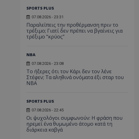
SPORTS PLUS
07.08.2026 - 23:31
Παραλείπεις την προθέρμανση πριν το
τρέξιμο; Γιατί δεν πρέπει να βγαίνεις για
τρέξιμο “κρύος”
NBA
07.08.2026 - 23:08
Το ήξερες ότι τον Κάρι δεν τον λένε
Στέφεν; Τα αληθινά ονόματα έξι σταρ του
NBA
SPORTS PLUS
07.08.2026 - 22:45
Οι ψυχολόγοι συμφωνούν: Η φράση που
ηρεμεί ένα θυμωμένο άτομο κατά τη
διάρκεια καβγά