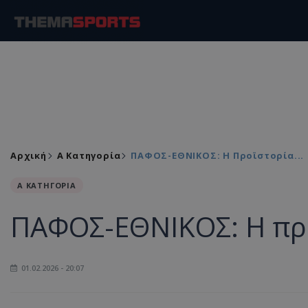
Αρχική
Α Κατηγορία
ΠΑΦΟΣ-ΕΘΝΙΚΟΣ: Η Προϊστορία...
Α ΚΑΤΗΓΟΡΙΑ
ΠΑΦΟΣ-ΕΘΝΙΚΟΣ: Η προ
01.02.2026 - 20:07