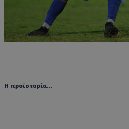
Η προϊστορία...