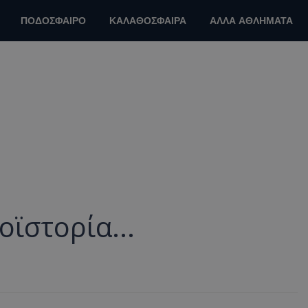
ΠΟΔΟΣΦΑΙΡΟ
ΚΑΛΑΘΟΣΦΑΙΡΑ
ΑΛΛΑ ΑΘΛΗΜΑΤΑ
ϊστορία...