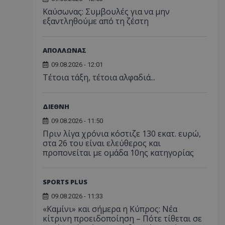
Kαύσωνας: Συμβουλές για να μην
εξαντληθούμε από τη ζέστη
ΑΠΟΛΛΩΝΑΣ
09.08.2026 - 12:01
Τέτοια τάξη, τέτοια αλφαδιά...
ΔΙΕΘΝΗ
09.08.2026 - 11:50
Πριν λίγα χρόνια κόστιζε 130 εκατ. ευρώ,
στα 26 του είναι ελεύθερος και
προπονείται με ομάδα 10ης κατηγορίας
SPORTS PLUS
09.08.2026 - 11:33
«Καμίνι» και σήμερα η Κύπρος: Νέα
κίτρινη προειδοποίηση – Πότε τίθεται σε