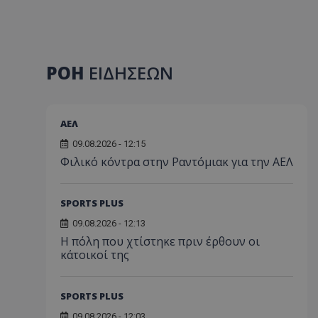
ΡΟΗ
ΕΙΔΗΣΕΩΝ
ΑΕΛ
09.08.2026 - 12:15
Φιλικό κόντρα στην Ραντόμιακ για την ΑΕΛ
SPORTS PLUS
09.08.2026 - 12:13
Η πόλη που χτίστηκε πριν έρθουν οι
κάτοικοί της
SPORTS PLUS
09.08.2026 - 12:03