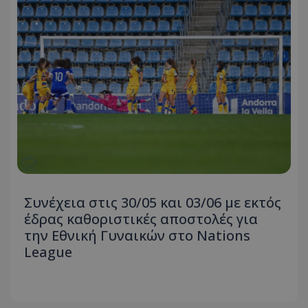
Συνέχεια στις 30/05 και 03/06 με εκτός
έδρας καθοριστικές αποστολές για
την Εθνική Γυναικών στο Nations
League