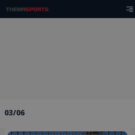
03/06