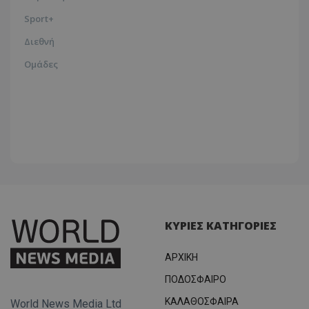
Sport+
Διεθνή
Ομάδες
ΚΥΡΙΕΣ ΚΑΤΗΓΟΡΙΕΣ
ΑΡΧΙΚΗ
ΠΟΔΟΣΦΑΙΡΟ
ΚΑΛΑΘΟΣΦΑΙΡΑ
World News Media Ltd