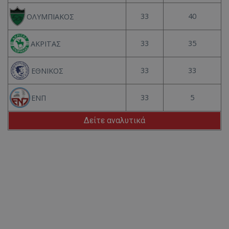
33
40
ΟΛΥΜΠΙΑΚΟΣ
33
35
ΑΚΡΙΤΑΣ
33
33
ΕΘΝΙΚΟΣ
33
5
ΕΝΠ
Δείτε αναλυτικά