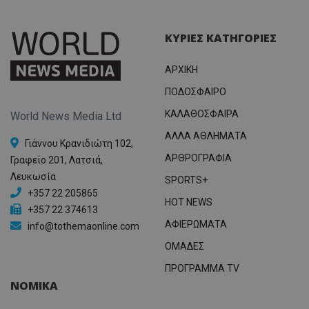
ΚΥΡΙΕΣ ΚΑΤΗΓΟΡΙΕΣ
ΑΡΧΙΚΗ
ΠΟΔΟΣΦΑΙΡΟ
ΚΑΛΑΘΟΣΦΑΙΡΑ
World News Media Ltd
ΑΛΛΑ ΑΘΛΗΜΑΤΑ
Γιάννου Κρανιδιώτη 102,
ΑΡΘΡΟΓΡΑΦΙΑ
Γραφείο 201, Λατσιά,
Λευκωσία
SPORTS+
+357 22 205865
HOT NEWS
+357 22 374613
ΑΦΙΕΡΩΜΑΤΑ
info@tothemaonline.com
ΟΜΑΔΕΣ
ΠΡΟΓΡΑΜΜΑ TV
ΝΟΜΙΚΑ