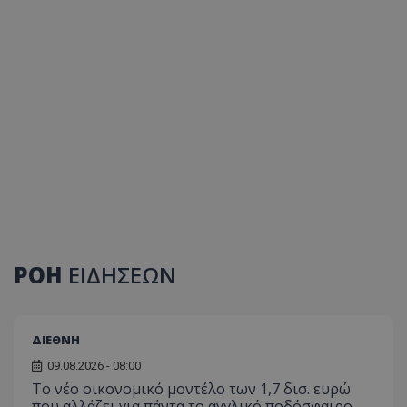
ΡΟΗ
ΕΙΔΗΣΕΩΝ
ΔΙΕΘΝΗ
09.08.2026 - 08:00
Το νέο οικονομικό μοντέλο των 1,7 δισ. ευρώ
που αλλάζει για πάντα το αγγλικό ποδόσφαιρο