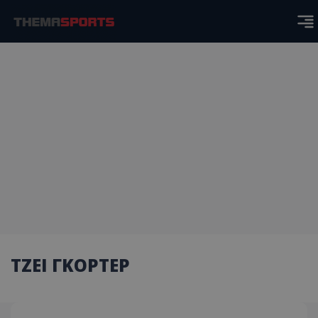
ΤΖΕΙ ΓΚΟΡΤΕΡ