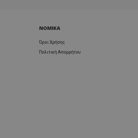
ΝΟΜΙΚΑ
Όροι Χρήσης
Πολιτική Απορρήτου