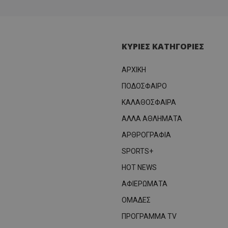
ΚΥΡΙΕΣ ΚΑΤΗΓΟΡΙΕΣ
ΑΡΧΙΚΗ
ΠΟΔΟΣΦΑΙΡΟ
ΚΑΛΑΘΟΣΦΑΙΡΑ
ΑΛΛΑ ΑΘΛΗΜΑΤΑ
ΑΡΘΡΟΓΡΑΦΙΑ
SPORTS+
HOT NEWS
ΑΦΙΕΡΩΜΑΤΑ
ΟΜΑΔΕΣ
ΠΡΟΓΡΑΜΜΑ TV