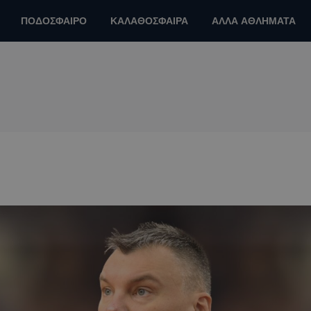
ΠΟΔΟΣΦΑΙΡΟ
ΚΑΛΑΘΟΣΦΑΙΡΑ
ΑΛΛΑ ΑΘΛΗΜΑΤΑ