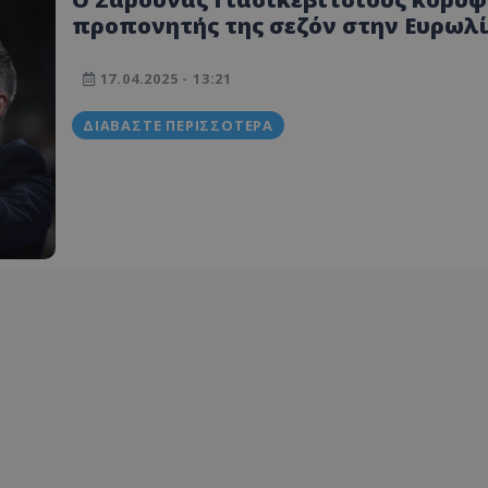
προπονητής της σεζόν στην Ευρωλ
- Πέρασε οριακά τον Μπαρτζώκα!
17.04.2025 - 13:21
ΔΙΑΒΆΣΤΕ ΠΕΡΙΣΣΌΤΕΡΑ