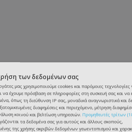
χρήση των δεδομένων σας
εργάτες μας χρησιμοποιούμε cookies και παρόμοιες τεχνολογίες 
ι να έχουμε πρόσβαση σε πληροφορίες στη συσκευή σας και να
ένα, όπως τη διεύθυνση IP σας, μοναδικά αναγνωριστικά και 
εξατομικευμένες διαφημίσεις και περιεχόμενο, μέτρηση διαφημίσ
νάλυση κοινού και βελτίωση υπηρεσιών.
Προμηθευτές τρίτων (1
ργάζονται τα δεδομένα σας για αυτούς και άλλους σκοπούς,
ένης της χρήσης ακριβών δεδομένων γεωεντοπισμού και χαρακ