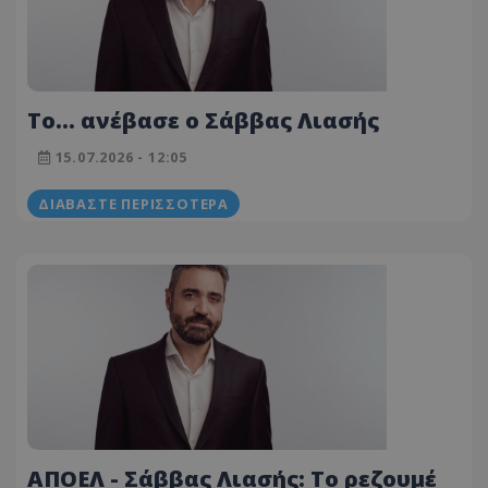
Το... ανέβασε ο Σάββας Λιασής
15.07.2026 - 12:05
ΔΙΑΒΆΣΤΕ ΠΕΡΙΣΣΌΤΕΡΑ
ΑΠΟΕΛ - Σάββας Λιασής: Το ρεζουμέ