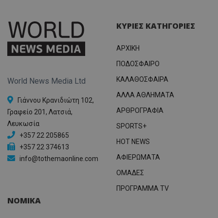
ΚΥΡΙΕΣ ΚΑΤΗΓΟΡΙΕΣ
ΑΡΧΙΚΗ
ΠΟΔΟΣΦΑΙΡΟ
ΚΑΛΑΘΟΣΦΑΙΡΑ
World News Media Ltd
ΑΛΛΑ ΑΘΛΗΜΑΤΑ
Γιάννου Κρανιδιώτη 102,
ΑΡΘΡΟΓΡΑΦΙΑ
Γραφείο 201, Λατσιά,
Λευκωσία
SPORTS+
+357 22 205865
HOT NEWS
+357 22 374613
ΑΦΙΕΡΩΜΑΤΑ
info@tothemaonline.com
ΟΜΑΔΕΣ
ΠΡΟΓΡΑΜΜΑ TV
ΝΟΜΙΚΑ