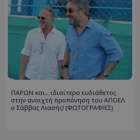
ΠΑΡΩΝ και... ιδιαίτερα ευδιάθετος
στην ανοιχτή προπόνηση του ΑΠΟΕΛ
ο Σάββας Λιασής! (ΦΩΤΟΓΡΑΦΙΕΣ)