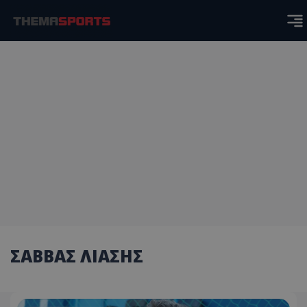
ΣΑΒΒΑΣ ΛΙΑΣΗΣ