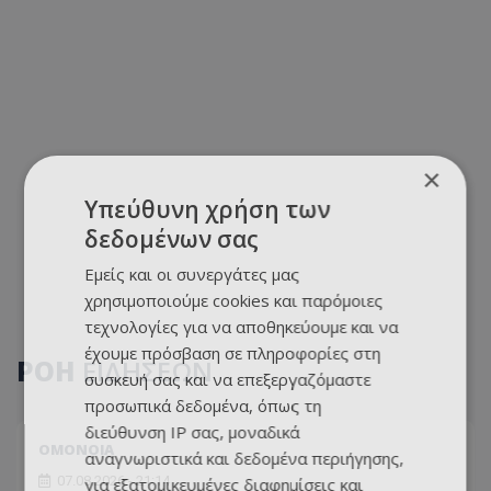
×
Υπεύθυνη χρήση των
δεδομένων σας
Εμείς και οι συνεργάτες μας
χρησιμοποιούμε cookies και παρόμοιες
τεχνολογίες για να αποθηκεύουμε και να
έχουμε πρόσβαση σε πληροφορίες στη
ΡΟΗ
ΕΙΔΗΣΕΩΝ
συσκευή σας και να επεξεργαζόμαστε
προσωπικά δεδομένα, όπως τη
διεύθυνση IP σας, μοναδικά
ΟΜΟΝΟΙΑ
αναγνωριστικά και δεδομένα περιήγησης,
07.08.2026 - 21:14
για εξατομικευμένες διαφημίσεις και