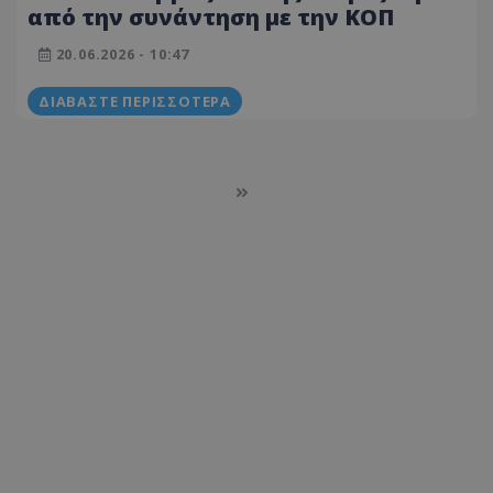
από την συνάντηση με την ΚΟΠ
20.06.2026 - 10:47
ΔΙΑΒΆΣΤΕ ΠΕΡΙΣΣΌΤΕΡΑ