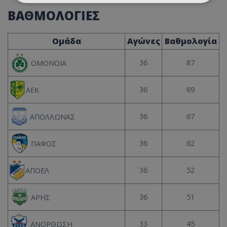
ΒΑΘΜΟΛΟΓΙΕΣ
Ομάδα
Αγώνες
Βαθμολογία
36
87
ΟΜΟΝΟΙΑ
36
69
ΑΕΚ
36
67
ΑΠΟΛΛΩΝΑΣ
36
62
ΠΑΦΟΣ
36
52
ΑΠΟΕΛ
36
51
ΑΡΗΣ
33
45
ΑΝΟΡΘΩΣΗ