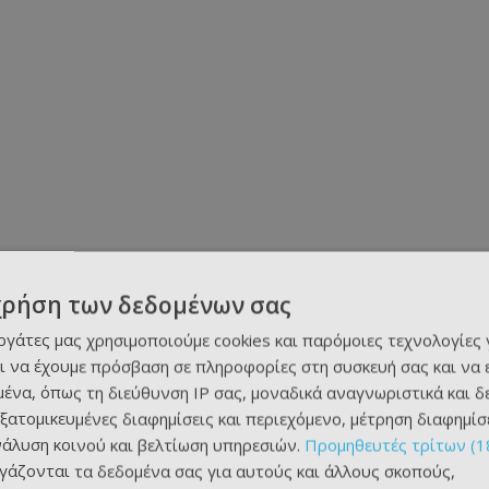
χρήση των δεδομένων σας
εργάτες μας χρησιμοποιούμε cookies και παρόμοιες τεχνολογίες 
ι να έχουμε πρόσβαση σε πληροφορίες στη συσκευή σας και να
ένα, όπως τη διεύθυνση IP σας, μοναδικά αναγνωριστικά και 
εξατομικευμένες διαφημίσεις και περιεχόμενο, μέτρηση διαφημίσ
νάλυση κοινού και βελτίωση υπηρεσιών.
Προμηθευτές τρίτων (1
ργάζονται τα δεδομένα σας για αυτούς και άλλους σκοπούς,