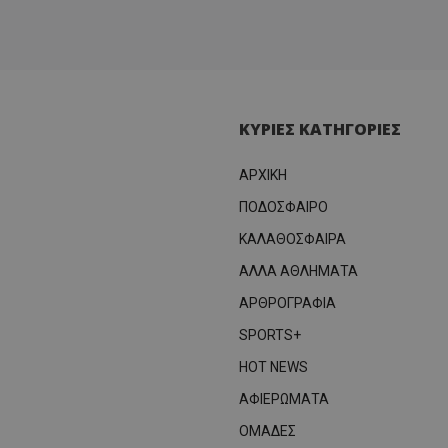
ΚΥΡΙΕΣ ΚΑΤΗΓΟΡΙΕΣ
ΑΡΧΙΚΗ
ΠΟΔΟΣΦΑΙΡΟ
ΚΑΛΑΘΟΣΦΑΙΡΑ
ΑΛΛΑ ΑΘΛΗΜΑΤΑ
ΑΡΘΡΟΓΡΑΦΙΑ
SPORTS+
HOT NEWS
ΑΦΙΕΡΩΜΑΤΑ
ΟΜΑΔΕΣ