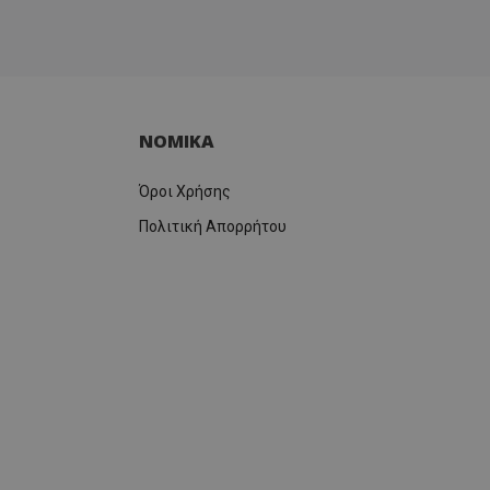
ΝΟΜΙΚΑ
Όροι Χρήσης
Πολιτική Απορρήτου