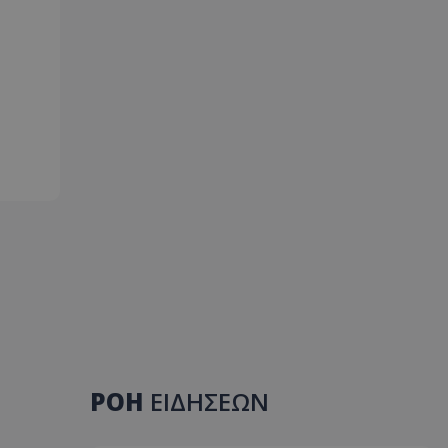
ΡΟΗ
ΕΙΔΗΣΕΩΝ