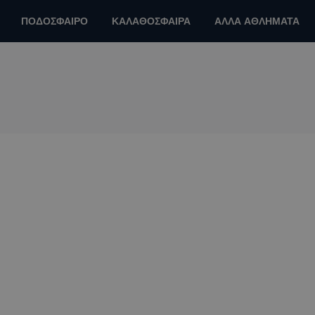
ΠΟΔΟΣΦΑΙΡΟ
ΚΑΛΑΘΟΣΦΑΙΡΑ
ΑΛΛΑ ΑΘΛΗΜΑΤΑ