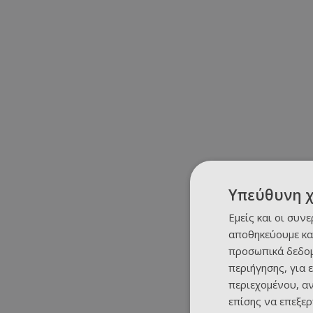
Υπεύθυνη 
Εμείς και οι συν
αποθηκεύουμε κα
προσωπικά δεδομ
περιήγησης, για 
περιεχομένου, α
επίσης να επεξε