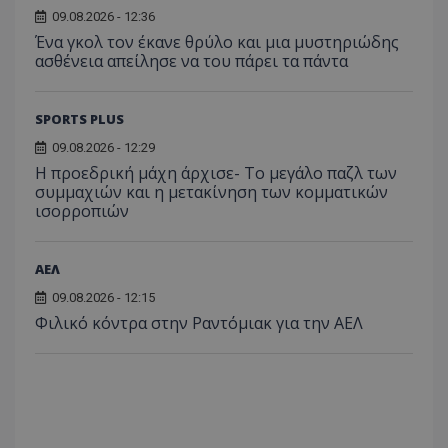
09.08.2026 - 12:36
Ένα γκολ τον έκανε θρύλο και μια μυστηριώδης
ασθένεια απείλησε να του πάρει τα πάντα
SPORTS PLUS
09.08.2026 - 12:29
Η προεδρική μάχη άρχισε- Το μεγάλο παζλ των
συμμαχιών και η μετακίνηση των κομματικών
ισορροπιών
ΑΕΛ
09.08.2026 - 12:15
Φιλικό κόντρα στην Ραντόμιακ για την ΑΕΛ