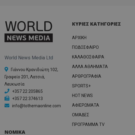
ΚΥΡΙΕΣ ΚΑΤΗΓΟΡΙΕΣ
ΑΡΧΙΚΗ
ΠΟΔΟΣΦΑΙΡΟ
ΚΑΛΑΘΟΣΦΑΙΡΑ
World News Media Ltd
ΑΛΛΑ ΑΘΛΗΜΑΤΑ
Γιάννου Κρανιδιώτη 102,
ΑΡΘΡΟΓΡΑΦΙΑ
Γραφείο 201, Λατσιά,
Λευκωσία
SPORTS+
+357 22 205865
HOT NEWS
+357 22 374613
ΑΦΙΕΡΩΜΑΤΑ
info@tothemaonline.com
ΟΜΑΔΕΣ
ΠΡΟΓΡΑΜΜΑ TV
ΝΟΜΙΚΑ