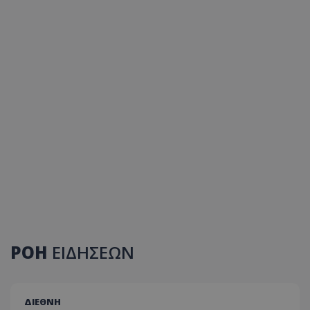
ΡΟΗ
ΕΙΔΗΣΕΩΝ
ΔΙΕΘΝΗ