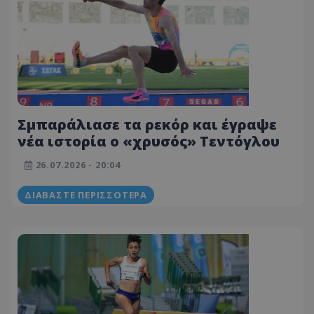
Σμπαράλιασε τα ρεκόρ και έγραψε
νέα ιστορία ο «χρυσός» Τεντόγλου
26.07.2026 - 20:04
ΔΙΑΒΆΣΤΕ ΠΕΡΙΣΣΌΤΕΡΑ