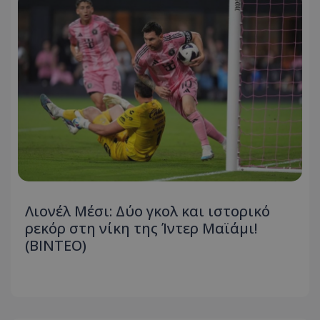
Λιονέλ Μέσι: Δύο γκολ και ιστορικό
ρεκόρ στη νίκη της Ίντερ Μαϊάμι!
(ΒΙΝΤΕΟ)