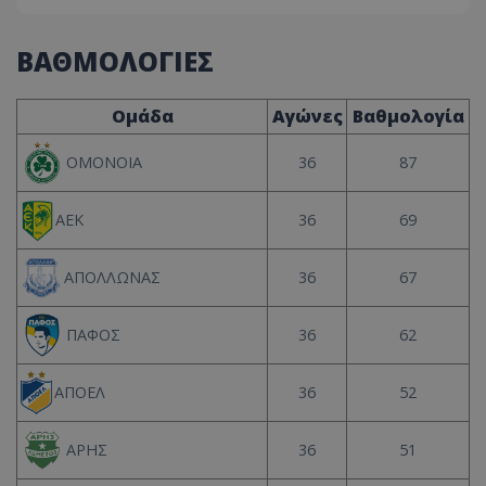
ΒΑΘΜΟΛΟΓΙΕΣ
Ομάδα
Αγώνες
Βαθμολογία
36
87
ΟΜΟΝΟΙΑ
36
69
ΑΕΚ
36
67
ΑΠΟΛΛΩΝΑΣ
36
62
ΠΑΦΟΣ
36
52
ΑΠΟΕΛ
36
51
ΑΡΗΣ