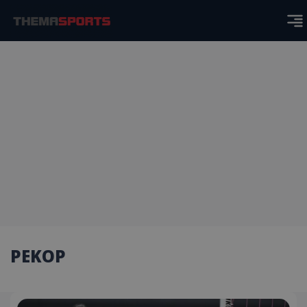
ΡΕΚΟΡ