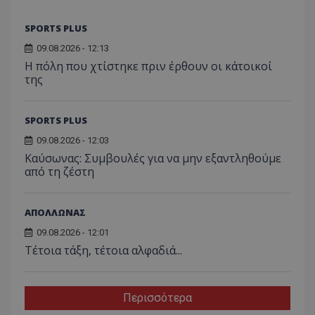
SPORTS PLUS
09.08.2026 - 12:13
Η πόλη που χτίστηκε πριν έρθουν οι κάτοικοί
της
SPORTS PLUS
09.08.2026 - 12:03
Kαύσωνας: Συμβουλές για να μην εξαντληθούμε
από τη ζέστη
ΑΠΟΛΛΩΝΑΣ
09.08.2026 - 12:01
Τέτοια τάξη, τέτοια αλφαδιά...
Περισσότερα