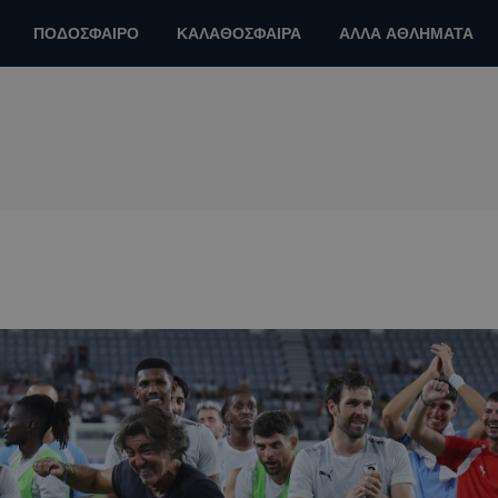
ΠΟΔΟΣΦΑΙΡΟ
ΚΑΛΑΘΟΣΦΑΙΡΑ
ΑΛΛΑ ΑΘΛΗΜΑΤΑ