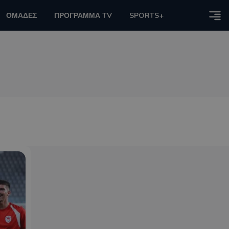
ΟΜΑΔΕΣ
ΠΡΟΓΡΑΜΜΑ TV
SPORTS+