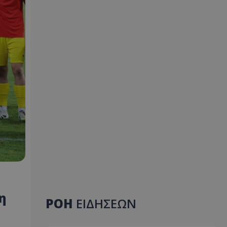
η
ΡΟΗ
ΕΙΔΗΣΕΩΝ