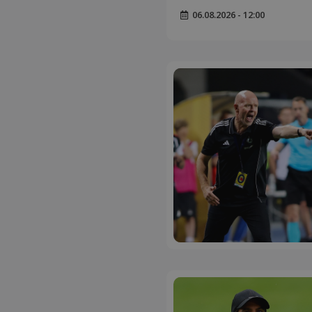
06.08.2026 - 12:00