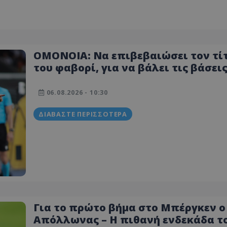
ΟΜΟΝΟΙΑ: Να επιβεβαιώσει τον τί
του φαβορί, για να βάλει τις βάσεις
πρόκριση! (Πιθανή ενδεκάδα)
06.08.2026 - 10:30
ΔΙΑΒΆΣΤΕ ΠΕΡΙΣΣΌΤΕΡΑ
Για το πρώτο βήμα στο Μπέργκεν ο
Απόλλωνας – Η πιθανή ενδεκάδα τ