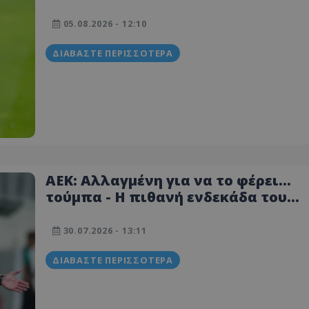
Λοσάδα
05.08.2026 - 12:10
ΔΙΑΒΆΣΤΕ ΠΕΡΙΣΣΌΤΕΡΑ
ΑΕΚ: Αλλαγμένη για να το φέρει...
τούμπα - Η πιθανή ενδεκάδα του
Καμορανέζι
30.07.2026 - 13:11
ΔΙΑΒΆΣΤΕ ΠΕΡΙΣΣΌΤΕΡΑ