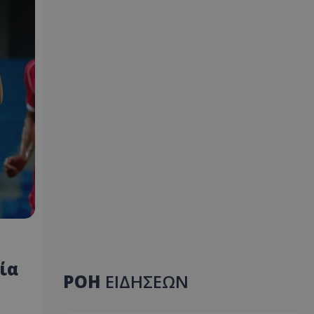
ία
ΡΟΗ
ΕΙΔΗΣΕΩΝ