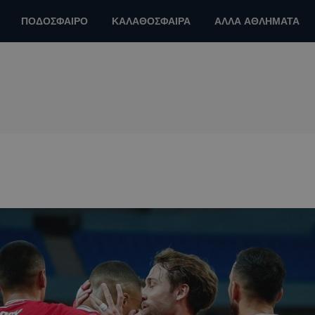
ΠΟΔΟΣΦΑΙΡΟ
ΚΑΛΑΘΟΣΦΑΙΡΑ
ΑΛΛΑ ΑΘΛΗΜΑΤΑ