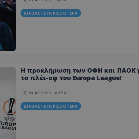
ΔΙΑΒΆΣΤΕ ΠΕΡΙΣΣΌΤΕΡΑ
Η προκλήρωση των ΟΦΗ και ΠΑΟΚ 
τα πλέι-οφ του Europa League!
03.08.2026 - 09:56
ΔΙΑΒΆΣΤΕ ΠΕΡΙΣΣΌΤΕΡΑ