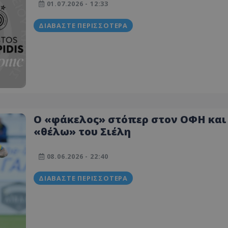
01.07.2026 - 12:33
ΔΙΑΒΆΣΤΕ ΠΕΡΙΣΣΌΤΕΡΑ
Ο «φάκελος» στόπερ στον ΟΦΗ και
«θέλω» του Σιέλη
08.06.2026 - 22:40
ΔΙΑΒΆΣΤΕ ΠΕΡΙΣΣΌΤΕΡΑ