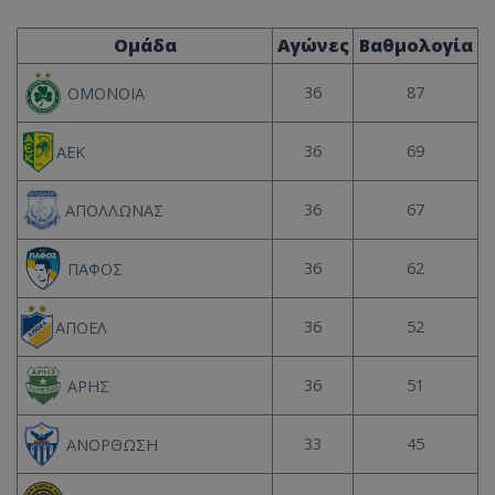
Ομάδα
Αγώνες
Βαθμολογία
36
87
ΟΜΟΝΟΙΑ
36
69
ΑΕΚ
36
67
ΑΠΟΛΛΩΝΑΣ
36
62
ΠΑΦΟΣ
36
52
ΑΠΟΕΛ
36
51
ΑΡΗΣ
33
45
ΑΝΟΡΘΩΣΗ