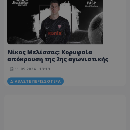
Νίκος Μελίσσας: Κορυφαία
απόκρουση της 2ης αγωνιστικής
11.09.2024 - 13:19
ΔΙΑΒΆΣΤΕ ΠΕΡΙΣΣΌΤΕΡΑ