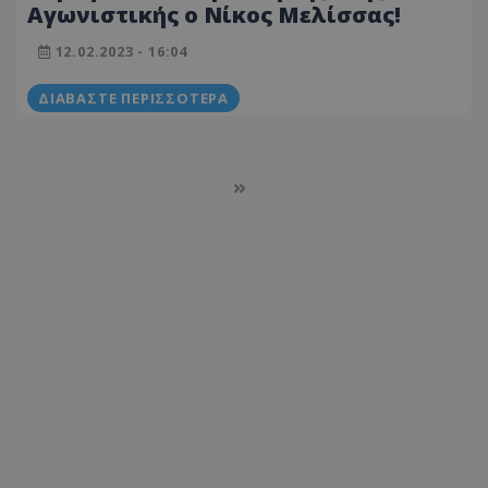
Αγωνιστικής ο Νίκος Μελίσσας!
12.02.2023 - 16:04
ΔΙΑΒΆΣΤΕ ΠΕΡΙΣΣΌΤΕΡΑ