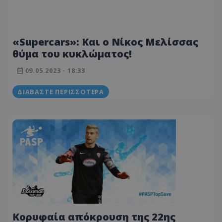
«Supercars»: Και ο Νίκος Μελίσσας
θύμα του κυκλώματος!
09.05.2023 - 18:33
ΔΙΑΒΆΣΤΕ ΠΕΡΙΣΣΌΤΕΡΑ
Κορυφαία απόκρουση της 22ης