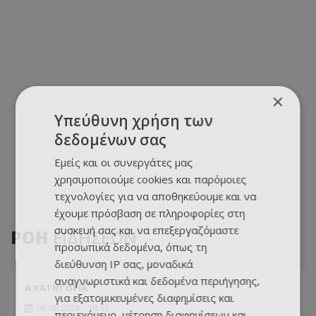
×
Υπεύθυνη χρήση των
δεδομένων σας
Εμείς και οι συνεργάτες μας
χρησιμοποιούμε cookies και παρόμοιες
τεχνολογίες για να αποθηκεύουμε και να
έχουμε πρόσβαση σε πληροφορίες στη
συσκευή σας και να επεξεργαζόμαστε
ΡΟΗ
ΕΙΔΗΣΕΩΝ
προσωπικά δεδομένα, όπως τη
διεύθυνση IP σας, μοναδικά
αναγνωριστικά και δεδομένα περιήγησης,
Α ΚΑΤΗΓΟΡΙΑ
για εξατομικευμένες διαφημίσεις και
06.08.2026 - 18:53
περιεχόμενο, μέτρηση διαφημίσεων και