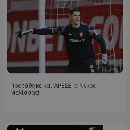
Προτάθηκε και ΑΡΕΣΕΙ ο Νίκος
Μελίσσας!