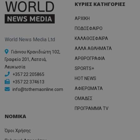
ΚΥΡΙΕΣ ΚΑΤΗΓΟΡΙΕΣ
ΑΡΧΙΚΗ
ΠΟΔΟΣΦΑΙΡΟ
ΚΑΛΑΘΟΣΦΑΙΡΑ
World News Media Ltd
ΑΛΛΑ ΑΘΛΗΜΑΤΑ
Γιάννου Κρανιδιώτη 102,
ΑΡΘΡΟΓΡΑΦΙΑ
Γραφείο 201, Λατσιά,
Λευκωσία
SPORTS+
+357 22 205865
HOT NEWS
+357 22 374613
ΑΦΙΕΡΩΜΑΤΑ
info@tothemaonline.com
ΟΜΑΔΕΣ
ΠΡΟΓΡΑΜΜΑ TV
ΝΟΜΙΚΑ
Όροι Χρήσης