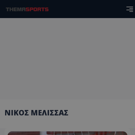
ΝΙΚΟΣ ΜΕΛΙΣΣΑΣ