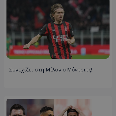
Συνεχίζει στη Μίλαν ο Μόντριτς!