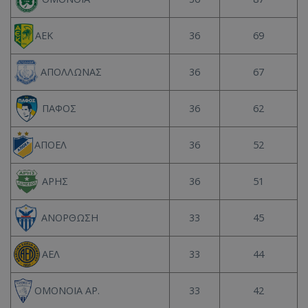
36
69
ΑΕΚ
36
67
ΑΠΟΛΛΩΝΑΣ
36
62
ΠΑΦΟΣ
36
52
ΑΠΟΕΛ
36
51
ΑΡΗΣ
33
45
ΑΝΟΡΘΩΣΗ
33
44
ΑΕΛ
33
42
ΟΜΟΝΟΙΑ ΑΡ.