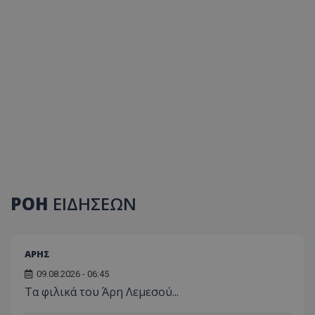
ΡΟΗ
ΕΙΔΗΣΕΩΝ
ΑΡΗΣ
09.08.2026 - 06:45
Τα φιλικά του Άρη Λεμεσού...