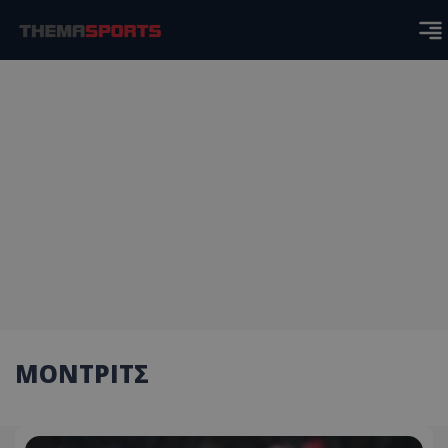
ΜΟΝΤΡΙΤΣ