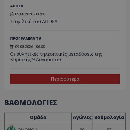
ΑΠΟΕΛ
09.08.2026 - 06:06
Τα φιλικά του ΑΠΟΕΛ
ΠΡΟΓΡΑΜΜΑ TV
09.08.2026 - 06:00
Οι αθλητικές τηλεοπτικές μεταδόσεις της
Κυριακής 9 Αυγούστου
Περισσότερα
ΒΑΘΜΟΛΟΓΙΕΣ
Ομάδα
Αγώνες
Βαθμολογία
36
87
ΟΜΟΝΟΙΑ