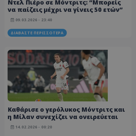
Ντελ Πιέρο σε Μόντριτς: “Μπορείς
να παίζεις μέχρι να γίνεις 50 ετών”
09.03.2026 - 23:40
ΔΙΑΒΆΣΤΕ ΠΕΡΙΣΣΌΤΕΡΑ
Καθάρισε ο γερόλυκος Μόντριτς και
η Μίλαν συνεχίζει να ονειρεύεται
14.02.2026 - 00:20