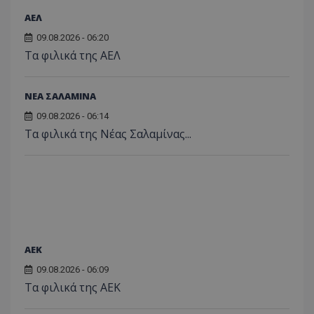
ΑΕΛ
09.08.2026 - 06:20
Τα φιλικά της ΑΕΛ
ΝΕΑ ΣΑΛΑΜΙΝΑ
09.08.2026 - 06:14
Τα φιλικά της Νέας Σαλαμίνας...
ΑEK
09.08.2026 - 06:09
Τα φιλικά της ΑΕΚ