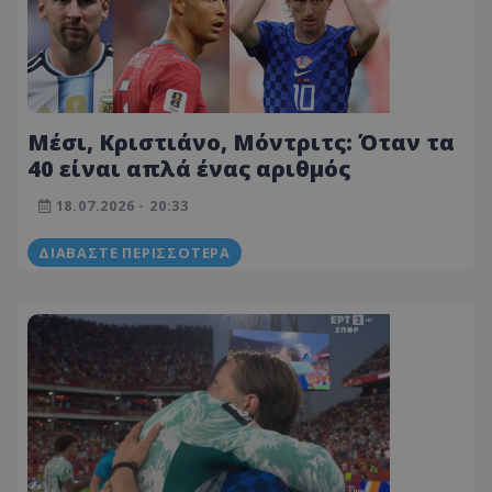
Μέσι, Κριστιάνο, Μόντριτς: Όταν τα
40 είναι απλά ένας αριθμός
18.07.2026 - 20:33
ΔΙΑΒΆΣΤΕ ΠΕΡΙΣΣΌΤΕΡΑ