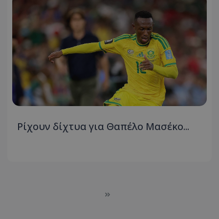
Ρίχουν δίχτυα για Θαπέλο Μασέκο...