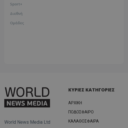
Sport+
Διεθνή
Ομάδες
ΚΥΡΙΕΣ ΚΑΤΗΓΟΡΙΕΣ
ΑΡΧΙΚΗ
ΠΟΔΟΣΦΑΙΡΟ
ΚΑΛΑΘΟΣΦΑΙΡΑ
World News Media Ltd