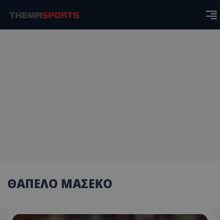
ΘΑΠΕΛΟ ΜΑΣΕΚΟ