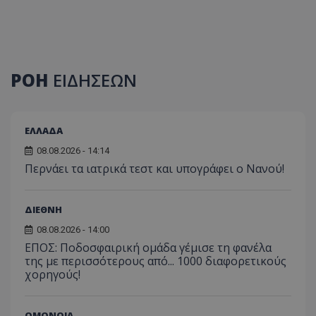
ΡΟΗ
ΕΙΔΗΣΕΩΝ
ΕΛΛΑΔΑ
08.08.2026 - 14:14
Περνάει τα ιατρικά τεστ και υπογράφει ο Νανού!
ΔΙΕΘΝΗ
08.08.2026 - 14:00
ΕΠΟΣ: Ποδοσφαιρική ομάδα γέμισε τη φανέλα
της με περισσότερους από... 1000 διαφορετικούς
χορηγούς!
ΟΜΟΝΟΙΑ