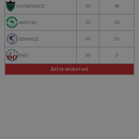
33
40
ΟΛΥΜΠΙΑΚΟΣ
33
35
ΑΚΡΙΤΑΣ
33
33
ΕΘΝΙΚΟΣ
33
5
ΕΝΠ
Δείτε αναλυτικά