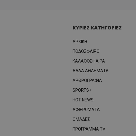
ΚΥΡΙΕΣ ΚΑΤΗΓΟΡΙΕΣ
ΑΡΧΙΚΗ
ΠΟΔΟΣΦΑΙΡΟ
ΚΑΛΑΘΟΣΦΑΙΡΑ
ΑΛΛΑ ΑΘΛΗΜΑΤΑ
ΑΡΘΡΟΓΡΑΦΙΑ
SPORTS+
HOT NEWS
ΑΦΙΕΡΩΜΑΤΑ
ΟΜΑΔΕΣ
ΠΡΟΓΡΑΜΜΑ TV