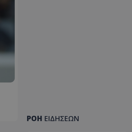
ΡΟΗ
ΕΙΔΗΣΕΩΝ