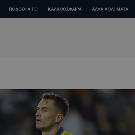
ΠΟΔΟΣΦΑΙΡΟ
ΚΑΛΑΘΟΣΦΑΙΡΑ
ΑΛΛΑ ΑΘΛΗΜΑΤΑ