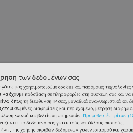
χρήση των δεδομένων σας
εργάτες μας χρησιμοποιούμε cookies και παρόμοιες τεχνολογίες 
ι να έχουμε πρόσβαση σε πληροφορίες στη συσκευή σας και να
ένα, όπως τη διεύθυνση IP σας, μοναδικά αναγνωριστικά και 
εξατομικευμένες διαφημίσεις και περιεχόμενο, μέτρηση διαφημίσ
νάλυση κοινού και βελτίωση υπηρεσιών.
Προμηθευτές τρίτων (1
ργάζονται τα δεδομένα σας για αυτούς και άλλους σκοπούς,
ένης της χρήσης ακριβών δεδομένων γεωεντοπισμού και χαρακ