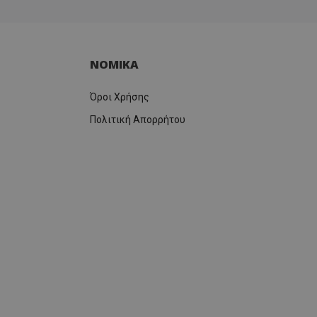
ΝΟΜΙΚΑ
Όροι Χρήσης
Πολιτική Απορρήτου