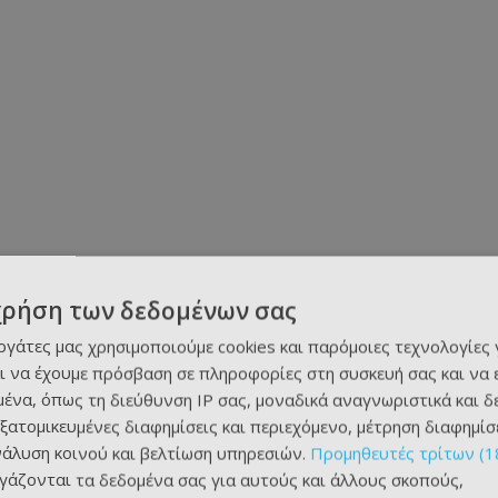
χρήση των δεδομένων σας
εργάτες μας χρησιμοποιούμε cookies και παρόμοιες τεχνολογίες 
ι να έχουμε πρόσβαση σε πληροφορίες στη συσκευή σας και να
ένα, όπως τη διεύθυνση IP σας, μοναδικά αναγνωριστικά και 
εξατομικευμένες διαφημίσεις και περιεχόμενο, μέτρηση διαφημίσ
νάλυση κοινού και βελτίωση υπηρεσιών.
Προμηθευτές τρίτων (1
ργάζονται τα δεδομένα σας για αυτούς και άλλους σκοπούς,