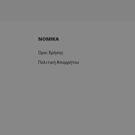
ΝΟΜΙΚΑ
Όροι Χρήσης
Πολιτική Απορρήτου