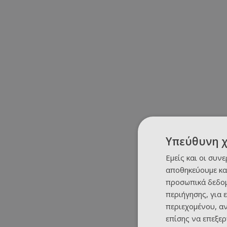
Υπεύθυνη 
Εμείς και οι συν
αποθηκεύουμε κα
προσωπικά δεδομ
περιήγησης, για 
περιεχομένου, α
επίσης να επεξε