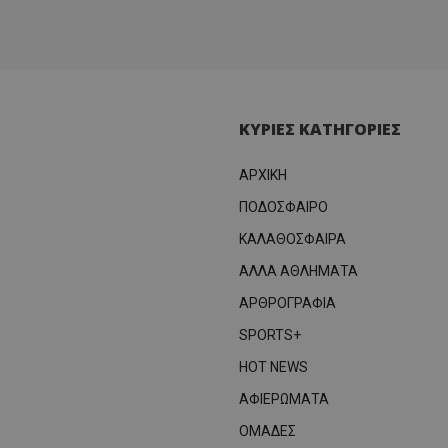
ΚΥΡΙΕΣ ΚΑΤΗΓΟΡΙΕΣ
ΑΡΧΙΚΗ
ΠΟΔΟΣΦΑΙΡΟ
ΚΑΛΑΘΟΣΦΑΙΡΑ
ΑΛΛΑ ΑΘΛΗΜΑΤΑ
ΑΡΘΡΟΓΡΑΦΙΑ
SPORTS+
HOT NEWS
ΑΦΙΕΡΩΜΑΤΑ
ΟΜΑΔΕΣ