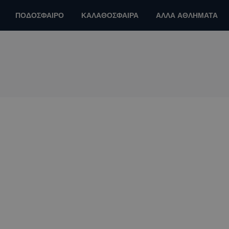
ΠΟΔΟΣΦΑΙΡΟ
ΚΑΛΑΘΟΣΦΑΙΡΑ
ΑΛΛΑ ΑΘΛΗΜΑΤΑ