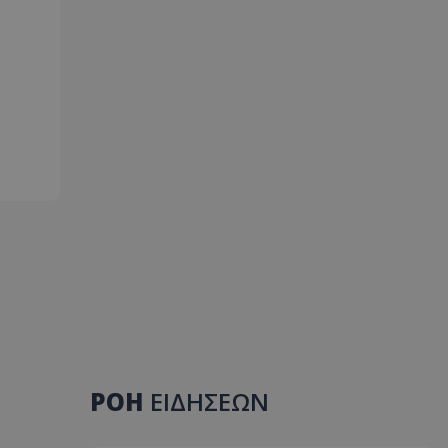
ΡΟΗ
ΕΙΔΗΣΕΩΝ