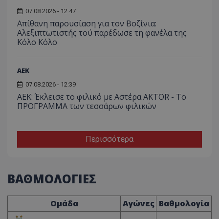
07.08.2026 - 12:47
Απίθανη παρουσίαση για τον Βοζίνια:
Αλεξιπτωτιστής τού παρέδωσε τη φανέλα της
Κόλο Κόλο
ΑEK
07.08.2026 - 12:39
ΑΕΚ: Έκλεισε το φιλικό με Αστέρα AKTOR - Το
ΠΡΟΓΡΑΜΜΑ των τεσσάρων φιλικών
Περισσότερα
ΒΑΘΜΟΛΟΓΙΕΣ
Ομάδα
Αγώνες
Βαθμολογία