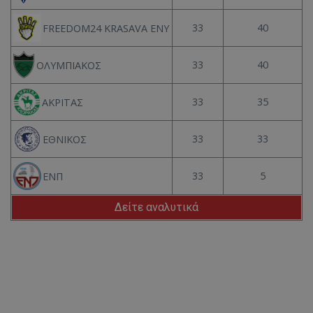
33
40
FREEDOM24 KRASAVA ΕΝΥ
33
40
ΟΛΥΜΠΙΑΚΟΣ
33
35
ΑΚΡΙΤΑΣ
33
33
ΕΘΝΙΚΟΣ
33
5
ΕΝΠ
Δείτε αναλυτικά