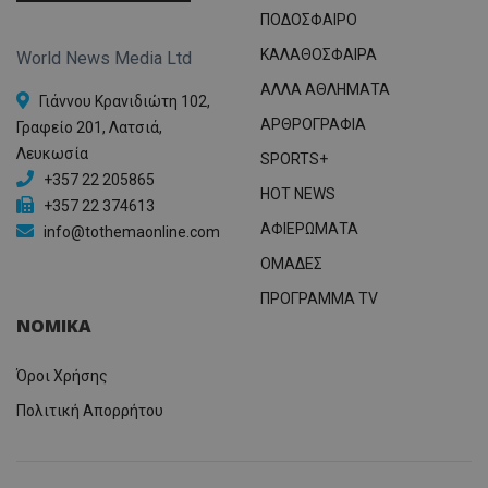
ΠΟΔΟΣΦΑΙΡΟ
ΚΑΛΑΘΟΣΦΑΙΡΑ
World News Media Ltd
ΑΛΛΑ ΑΘΛΗΜΑΤΑ
Γιάννου Κρανιδιώτη 102,
ΑΡΘΡΟΓΡΑΦΙΑ
Γραφείο 201, Λατσιά,
Λευκωσία
SPORTS+
+357 22 205865
HOT NEWS
+357 22 374613
ΑΦΙΕΡΩΜΑΤΑ
info@tothemaonline.com
ΟΜΑΔΕΣ
ΠΡΟΓΡΑΜΜΑ TV
ΝΟΜΙΚΑ
Όροι Χρήσης
Πολιτική Απορρήτου