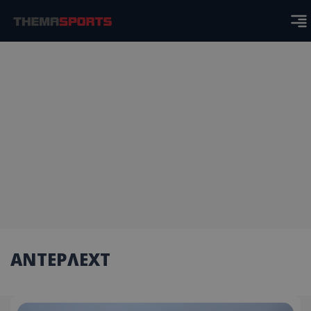
ΑΝΤΕΡΛΕΧΤ