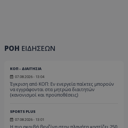
ΡΟΗ
ΕΙΔΗΣΕΩΝ
ΚΟΠ - ΔΙΑΙΤΗΣΙΑ
07.08.2026 - 13:04
Έγκριση από ΚΟΠ: Εν ενεργεία παίκτες μπορούν
να εγγράφονται στα μητρώα διαιτητών
(κανονισμοί και προϋποθέσεις)
SPORTS PLUS
07.08.2026 - 13:01
Η πιο ακριβή βενζίνη στον πλανήτη κοστίζει 250