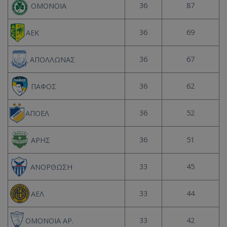
36
87
ΟΜΟΝΟΙΑ
36
69
ΑΕΚ
36
67
ΑΠΟΛΛΩΝΑΣ
36
62
ΠΑΦΟΣ
36
52
ΑΠΟΕΛ
36
51
ΑΡΗΣ
33
45
ΑΝΟΡΘΩΣΗ
33
44
ΑΕΛ
33
42
ΟΜΟΝΟΙΑ ΑΡ.