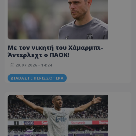
Με τον νικητή του Χάμαρμπι-
Άντερλεχτ ο ΠΑΟΚ!
20.07.2026 - 14:24
ΔΙΑΒΆΣΤΕ ΠΕΡΙΣΣΌΤΕΡΑ