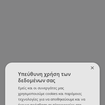
×
Υπεύθυνη χρήση των
δεδομένων σας
Εμείς και οι συνεργάτες μας
χρησιμοποιούμε cookies και παρόμοιες
τεχνολογίες για να αποθηκεύουμε και να
έχουμε πρόσβαση σε πληροφορίες στη