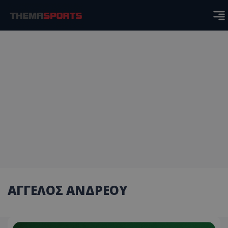
ΑΓΓΕΛΟΣ ΑΝΔΡΕΟΥ