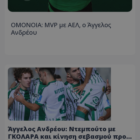
ΟΜΟΝΟΙΑ: MVP με ΑΕΛ, ο Άγγελος
Ανδρέου
Άγγελος Ανδρέου: Ντεμπούτο με
ΓΚΟΛΑΡΑ και κίνηση σεβασμού προς