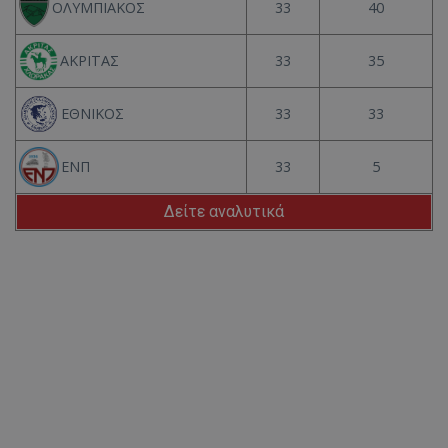
33
40
ΟΛΥΜΠΙΑΚΟΣ
33
35
ΑΚΡΙΤΑΣ
33
33
ΕΘΝΙΚΟΣ
33
5
ΕΝΠ
Δείτε αναλυτικά