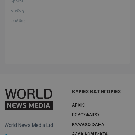
Sport+
Διεθνή
Ομάδες
ΚΥΡΙΕΣ ΚΑΤΗΓΟΡΙΕΣ
ΑΡΧΙΚΗ
ΠΟΔΟΣΦΑΙΡΟ
ΚΑΛΑΘΟΣΦΑΙΡΑ
World News Media Ltd
ΑΛΛΑ ΑΘΛΗΜΑΤΑ