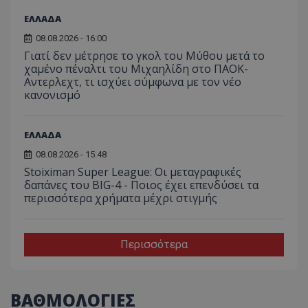
ΕΛΛΑΔΑ
08.08.2026 - 16:00
Γιατί δεν μέτρησε το γκολ του Μύθου μετά το
χαμένο πέναλτι του Μιχαηλίδη στο ΠΑΟΚ-
Αντερλεχτ, τι ισχύει σύμφωνα με τον νέο
κανονισμό
ΕΛΛΑΔΑ
08.08.2026 - 15:48
Stoiximan Super League: Οι μεταγραφικές
δαπάνες του BIG-4 - Ποιος έχει επενδύσει τα
περισσότερα χρήματα μέχρι στιγμής
Περισσότερα
ΒΑΘΜΟΛΟΓΙΕΣ