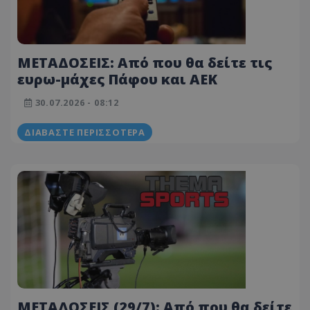
ΜΕΤΑΔΟΣΕΙΣ: Από που θα δείτε τις
ευρω-μάχες Πάφου και ΑΕΚ
30.07.2026 - 08:12
ΔΙΑΒΆΣΤΕ ΠΕΡΙΣΣΌΤΕΡΑ
ΜΕΤΑΔΟΣΕΙΣ (29/7): Από που θα δείτε