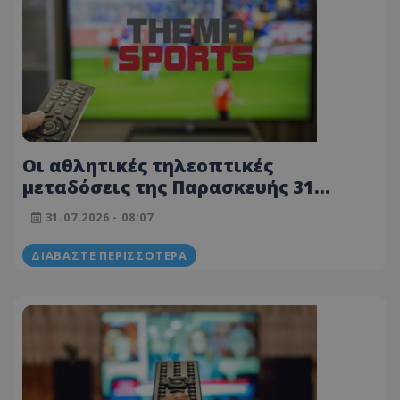
Οι αθλητικές τηλεοπτικές
μεταδόσεις της Παρασκευής 31
Ιουλίου
31.07.2026 - 08:07
ΔΙΑΒΆΣΤΕ ΠΕΡΙΣΣΌΤΕΡΑ