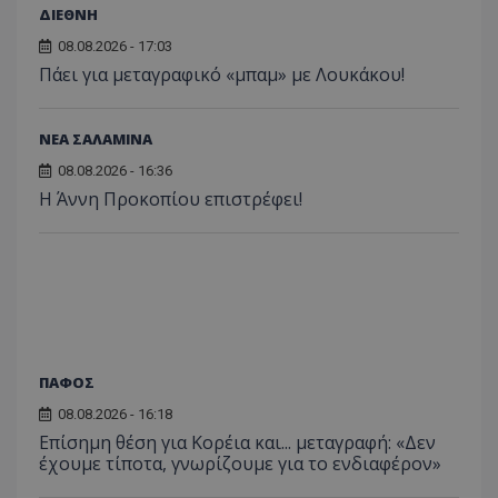
ΔΙΕΘΝΗ
08.08.2026 - 17:03
Πάει για μεταγραφικό «μπαμ» με Λουκάκου!
ΝΕΑ ΣΑΛΑΜΙΝΑ
08.08.2026 - 16:36
Η Άννη Προκοπίου επιστρέφει!
ΠΑΦΟΣ
08.08.2026 - 16:18
Επίσημη θέση για Κορέια και... μεταγραφή: «Δεν
έχουμε τίποτα, γνωρίζουμε για το ενδιαφέρον»