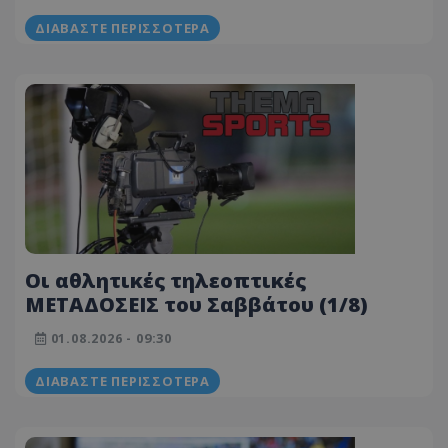
ΔΙΑΒΆΣΤΕ ΠΕΡΙΣΣΌΤΕΡΑ
Οι αθλητικές τηλεοπτικές
ΜΕΤΑΔΟΣΕΙΣ του Σαββάτου (1/8)
01.08.2026 - 09:30
ΔΙΑΒΆΣΤΕ ΠΕΡΙΣΣΌΤΕΡΑ