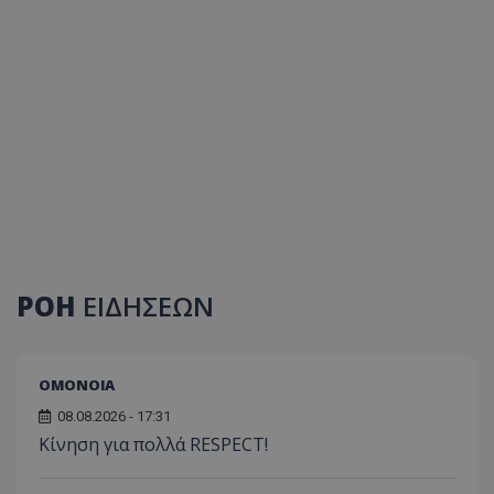
ΡΟΗ
ΕΙΔΗΣΕΩΝ
ΟΜΟΝΟΙΑ
08.08.2026 - 17:31
Κίνηση για πολλά RESPECT!