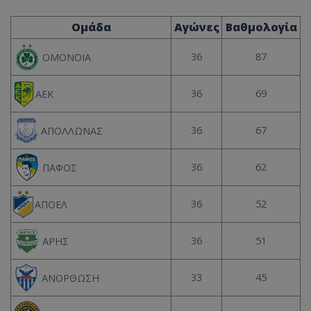
Ομάδα
Αγώνες
Βαθμολογία
36
87
ΟΜΟΝΟΙΑ
36
69
ΑΕΚ
36
67
ΑΠΟΛΛΩΝΑΣ
36
62
ΠΑΦΟΣ
36
52
ΑΠΟΕΛ
36
51
ΑΡΗΣ
33
45
ΑΝΟΡΘΩΣΗ