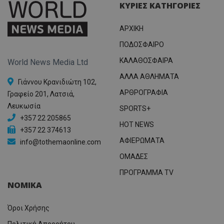
ΚΥΡΙΕΣ ΚΑΤΗΓΟΡΙΕΣ
ΑΡΧΙΚΗ
ΠΟΔΟΣΦΑΙΡΟ
ΚΑΛΑΘΟΣΦΑΙΡΑ
World News Media Ltd
ΑΛΛΑ ΑΘΛΗΜΑΤΑ
Γιάννου Κρανιδιώτη 102,
ΑΡΘΡΟΓΡΑΦΙΑ
Γραφείο 201, Λατσιά,
Λευκωσία
SPORTS+
+357 22 205865
HOT NEWS
+357 22 374613
ΑΦΙΕΡΩΜΑΤΑ
info@tothemaonline.com
ΟΜΑΔΕΣ
ΠΡΟΓΡΑΜΜΑ TV
ΝΟΜΙΚΑ
Όροι Χρήσης