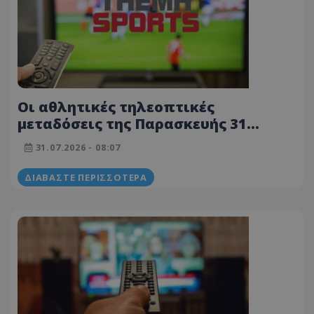
Οι αθλητικές τηλεοπτικές
μεταδόσεις της Παρασκευής 31
Ιουλίου
31.07.2026 - 08:07
ΔΙΑΒΆΣΤΕ ΠΕΡΙΣΣΌΤΕΡΑ