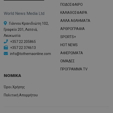
ΠΟΔΟΣΦΑΙΡΟ
ΚΑΛΑΘΟΣΦΑΙΡΑ
World News Media Ltd
ΑΛΛΑ ΑΘΛΗΜΑΤΑ
Γιάννου Κρανιδιώτη 102,
ΑΡΘΡΟΓΡΑΦΙΑ
Γραφείο 201, Λατσιά,
Λευκωσία
SPORTS+
+357 22 205865
HOT NEWS
+357 22 374613
ΑΦΙΕΡΩΜΑΤΑ
info@tothemaonline.com
ΟΜΑΔΕΣ
ΠΡΟΓΡΑΜΜΑ TV
ΝΟΜΙΚΑ
Όροι Χρήσης
Πολιτική Απορρήτου