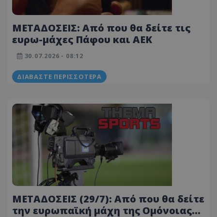
ΜΕΤΑΔΟΣΕΙΣ: Από που θα δείτε τις
ευρω-μάχες Πάφου και ΑΕΚ
30.07.2026 - 08:12
ΔΙΑΒΆΣΤΕ ΠΕΡΙΣΣΌΤΕΡΑ
ΜΕΤΑΔΟΣΕΙΣ (29/7): Από που θα δείτε
την ευρωπαϊκή μάχη της Ομόνοιας