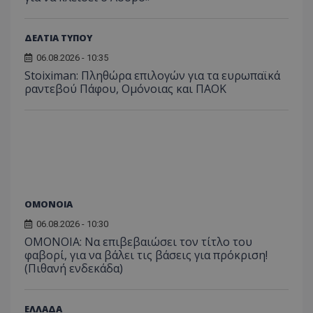
ΔΕΛΤΙΑ ΤΥΠΟΥ
06.08.2026 - 10:35
Stoiximan: Πληθώρα επιλογών για τα ευρωπαϊκά
ραντεβού Πάφου, Ομόνοιας και ΠΑΟΚ
ΟΜΟΝΟΙΑ
06.08.2026 - 10:30
ΟΜΟΝΟΙΑ: Να επιβεβαιώσει τον τίτλο του
φαβορί, για να βάλει τις βάσεις για πρόκριση!
(Πιθανή ενδεκάδα)
ΕΛΛΑΔΑ