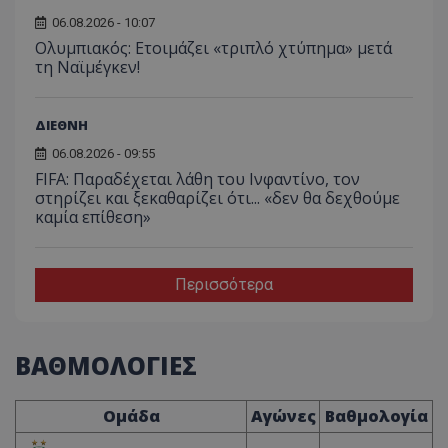
06.08.2026 - 10:07
Ολυμπιακός: Ετοιμάζει «τριπλό χτύπημα» μετά
τη Ναϊμέγκεν!
ΔΙΕΘΝΗ
06.08.2026 - 09:55
FIFA: Παραδέχεται λάθη του Ινφαντίνο, τον
στηρίζει και ξεκαθαρίζει ότι... «δεν θα δεχθούμε
καμία επίθεση»
Περισσότερα
ΒΑΘΜΟΛΟΓΙΕΣ
Ομάδα
Αγώνες
Βαθμολογία