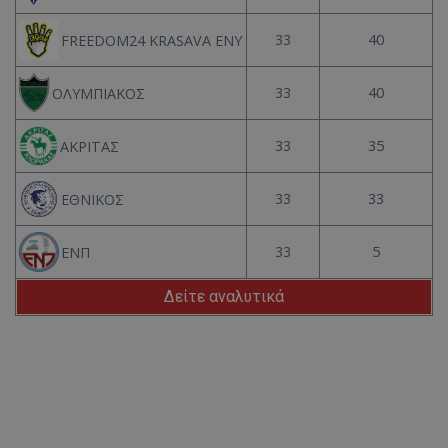
33
40
FREEDOM24 KRASAVA ΕΝΥ
33
40
ΟΛΥΜΠΙΑΚΟΣ
33
35
ΑΚΡΙΤΑΣ
33
33
ΕΘΝΙΚΟΣ
33
5
ΕΝΠ
Δείτε αναλυτικά