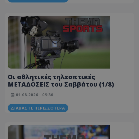
Οι αθλητικές τηλεοπτικές
ΜΕΤΑΔΟΣΕΙΣ του Σαββάτου (1/8)
01.08.2026 - 09:30
ΔΙΑΒΆΣΤΕ ΠΕΡΙΣΣΌΤΕΡΑ