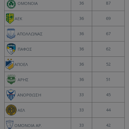
36
87
ΟΜΟΝΟΙΑ
36
69
ΑΕΚ
36
67
ΑΠΟΛΛΩΝΑΣ
36
62
ΠΑΦΟΣ
36
52
ΑΠΟΕΛ
36
51
ΑΡΗΣ
33
45
ΑΝΟΡΘΩΣΗ
33
44
ΑΕΛ
33
42
ΟΜΟΝΟΙΑ ΑΡ.