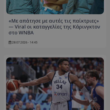
«Με απάτησε με αυτές τις παίκτριες»
— Viral οι καταγγελίες της Κάρινγκτον
στο WNBA
28.07.2026 - 14:45