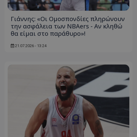
Γιάννης: «Οι Ομοσπονδίες πληρώνουν
την ασφάλεια των NBAers - Αν κληθώ
θα είμαι στο παράθυρο»!
21.07.2026 - 13:24