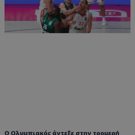
Ο Ολυμπιακός άντεξε στην τρομερή