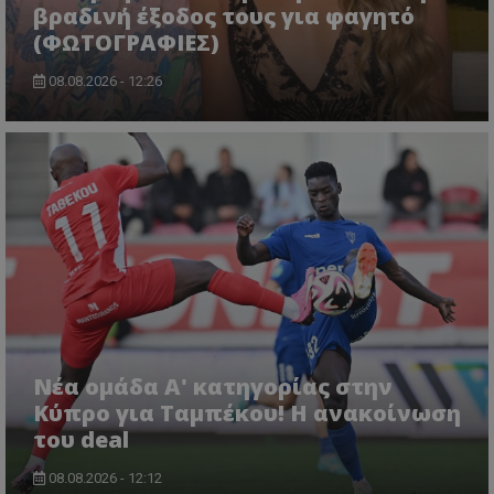
βραδινή έξοδος τους για φαγητό
(ΦΩΤΟΓΡΑΦΙΕΣ)
08.08.2026 - 12:26
Νέα ομάδα Α' κατηγορίας στην
Κύπρο για Ταμπέκου! Η ανακοίνωση
του deal
08.08.2026 - 12:12