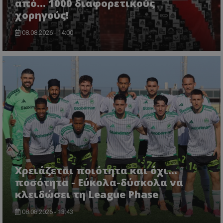
από... 1000 διαφορετικούς
χορηγούς!
08.08.2026 - 14:00
Χρειάζεται ποιότητα και όχι...
ποσότητα - Εύκολα-δύσκολα να
κλειδώσει τη League Phase
08.08.2026 - 13:43