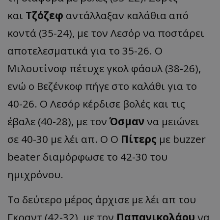
και
Τζόζεφ
αντάλλαξαν καλάθια από
κοντά (35-24), με τον Λεσόρ να ποστάρει
αποτελεσματικά για το 35-26. Ο
Μιλουτίνοφ πέτυχε γκολ φάουλ (38-26),
ενώ ο Βεζένκοφ πήγε στο καλάθι για το
40-26. Ο Λεσόρ κέρδισε βολές και τις
έβαλε (40-28), με τον
Όσμαν
να μειώνει
σε 40-30 με λέι απ. Ο Ο
Πίτερς
με buzzer
beater διαμόρφωσε το 42-30 του
ημιχρόνου.
To δεύτερο μέρος άρχισε με λέι απ του
Γκραντ (42-32), με τον
Παπανικολάου
να