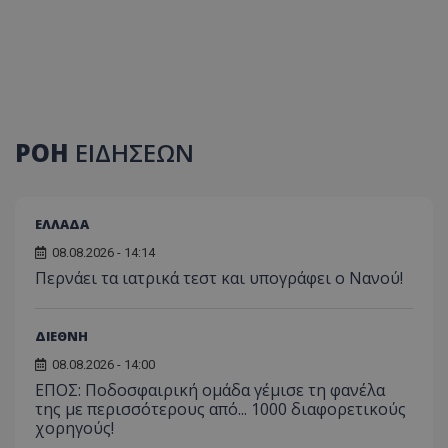
ΡΟΗ
ΕΙΔΗΣΕΩΝ
ΕΛΛΑΔΑ
08.08.2026 - 14:14
Περνάει τα ιατρικά τεστ και υπογράφει ο Νανού!
ΔΙΕΘΝΗ
08.08.2026 - 14:00
ΕΠΟΣ: Ποδοσφαιρική ομάδα γέμισε τη φανέλα
της με περισσότερους από... 1000 διαφορετικούς
χορηγούς!