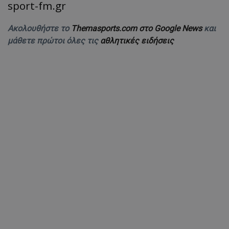
sport-fm.gr
Ακολουθήστε το
Themasports.com στο Google News
και
μάθετε πρώτοι όλες τις
αθλητικές ειδήσεις