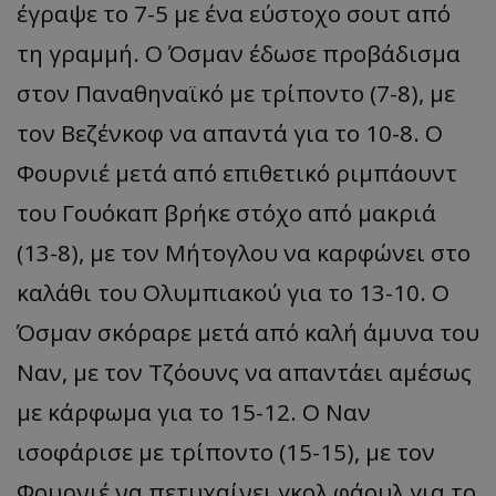
έγραψε το 7-5 με ένα εύστοχο σουτ από
τη γραμμή. Ο Όσμαν έδωσε προβάδισμα
στον Παναθηναϊκό με τρίποντο (7-8), με
τον Βεζένκοφ να απαντά για το 10-8. Ο
Φουρνιέ μετά από επιθετικό ριμπάουντ
του Γουόκαπ βρήκε στόχο από μακριά
(13-8), με τον Μήτογλου να καρφώνει στο
καλάθι του Ολυμπιακού για το 13-10. O
Όσμαν σκόραρε μετά από καλή άμυνα του
Ναν, με τον Τζόουνς να απαντάει αμέσως
με κάρφωμα για το 15-12. Ο Ναν
ισοφάρισε με τρίποντο (15-15), με τον
Φουρνιέ να πετυχαίνει γκολ φάουλ για το