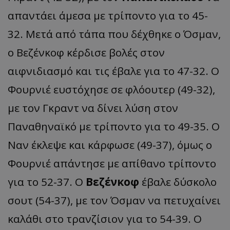
απαντάει άμεσα με τρίποντο για το 45-
32. Μετά από τάπα που δέχθηκε ο Όσμαν,
ο Βεζένκοφ κέρδισε βολές στον
αιφνιδιασμό και τις έβαλε για το 47-32. Ο
Φουρνιέ ευστόχησε σε φλόουτερ (49-32),
με τον Γκραντ να δίνει λύση στον
Παναθηναϊκό με τρίποντο για το 49-35. Ο
Ναν έκλεψε και κάρφωσε (49-37), όμως ο
Φουρνιέ απάντησε με απίθανο τρίποντο
για το 52-37. Ο
Βεζένκοφ
έβαλε δύσκολο
σουτ (54-37), με τον Όσμαν να πετυχαίνει
καλάθι στο τρανζίσιον για το 54-39. Ο