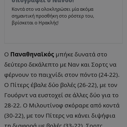
υπογράφει ο Νανού!
Κοντά στο να ολοκληρώσει μία ακόμα
σημαντική προσθήκη στο ρόστερ του,
βρίσκεται ο Ηρακλής!
O
Παναθηναϊκός
μπήκε δυνατά στο
δεύτερο δεκάλεπτο με Ναν και Σορτς να
φέρνουν το παιχνίδι στον πόντο (24-22).
Ο Πίτερς έβαλε δύο βολές (26-22), με τον
Γουόρντ να ευστοχεί σε άλλες δύο για το
28-22. Ο Μιλουτίνοφ σκόραρε από κοντά
(30-22), με τον Πίτερς να κάνει διψήφια
τη διαφορά με βολές (33-22). Σορτς