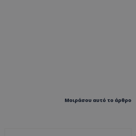
Μοιράσου αυτό το άρθρο