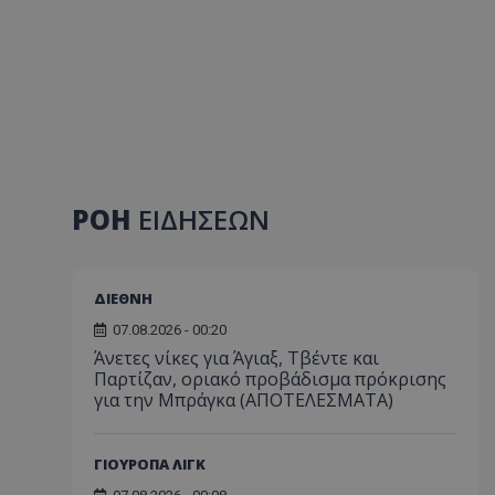
ΡΟΗ
ΕΙΔΗΣΕΩΝ
ΔΙΕΘΝΗ
07.08.2026 - 00:20
Άνετες νίκες για Άγιαξ, Τβέντε και
Παρτίζαν, οριακό προβάδισμα πρόκρισης
για την Μπράγκα (ΑΠΟΤΕΛΕΣΜΑΤΑ)
ΓΙΟΥΡΟΠΑ ΛΙΓΚ