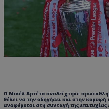
Ο Μικέλ Αρτέτα αναδείχτηκε πρωταθλητ
θέλει να την οδηγήσει και στην κορυφή 
αναφέρεται στη συνταγή της επιτυχίας 