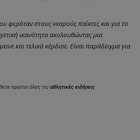
ου φερόταν στους νεαρούς παίκτες και για το
ηγετική ικανότητα ακολουθώντας μια
μεινε και τελικά κέρδισε. Είναι παράδειγμα για
θετε πρώτοι όλες τις
αθλητικές ειδήσεις