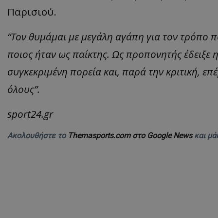
Παρισιού.
“Τον θυμάμαι με μεγάλη αγάπη για τον τρόπο π
ποιος ήταν ως παίκτης. Ως προπονητής έδειξε 
συγκεκριμένη πορεία και, παρά την κριτική, επέ
όλους”.
sport24.gr
Ακολουθήστε το
Themasports.com στο Google News
και μά