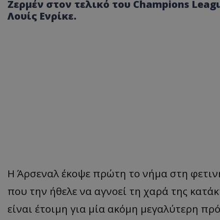
Ζερμέν στον τελικό του Champions Leag
Λουίς Ενρίκε.
Η Άρσεναλ έκοψε πρώτη το νήμα στη φετιν
που την ήθελε να αγνοεί τη χαρά της κατάκ
είναι έτοιμη για μία ακόμη μεγαλύτερη πρ