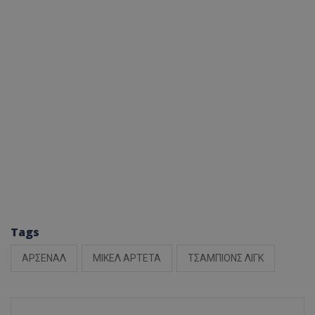
Tags
ΑΡΣΕΝΑΛ
ΜΙΚΕΛ ΑΡΤΕΤΑ
ΤΣΑΜΠΙΟΝΣ ΛΙΓΚ