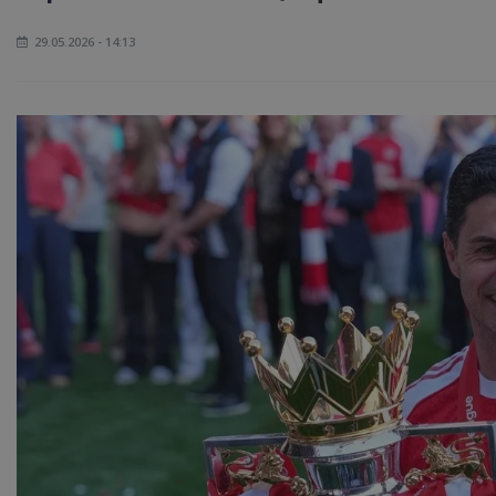
29.05.2026 - 14:13