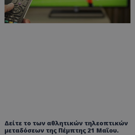
Δείτε το των αθλητικών τηλεοπτικών
μεταδόσεων της Πέμπτης 21 Μαΐου.