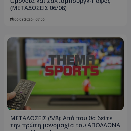
Ομόνοια και Σάλτσμπουργκ-Πάφος
(ΜΕΤΑΔΟΣΕΙΣ 06/08)
06.08.2026 - 07:56
ΜΕΤΑΔΟΣΕΙΣ (5/8): Από που θα δείτε
την πρώτη μονομαχία του ΑΠΟΛΛΩΝΑ