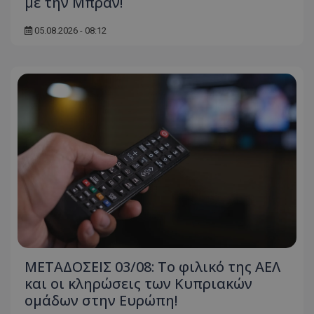
με την Μπραν!
05.08.2026 - 08:12
ΜΕΤΑΔΟΣΕΙΣ 03/08: Το φιλικό της ΑΕΛ
και οι κληρώσεις των Κυπριακών
ομάδων στην Ευρώπη!