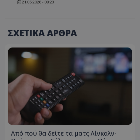
21.05.2026 - 08:23
ΣΧΕΤΙΚΑ ΑΡΘΡΑ
Από πού θα δείτε τα ματς Λίνκολν-