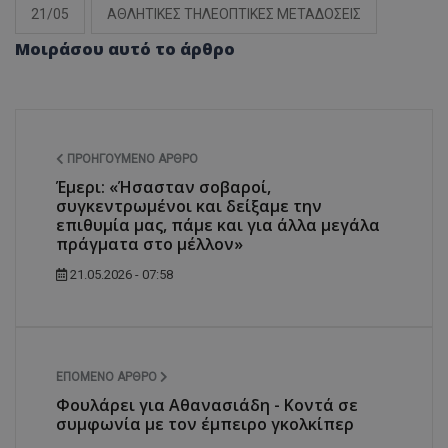
21/05
ΑΘΛΗΤΙΚΕΣ ΤΗΛΕΟΠΤΙΚΕΣ ΜΕΤΑΔΟΣΕΙΣ
Μοιράσου αυτό το άρθρο
ΠΡΟΗΓΟΎΜΕΝΟ ΆΡΘΡΟ
Έμερι: «Ήσασταν σοβαροί,
συγκεντρωμένοι και δείξαμε την
επιθυμία μας, πάμε και για άλλα μεγάλα
πράγματα στο μέλλον»
21.05.2026 - 07:58
ΕΠΌΜΕΝΟ ΆΡΘΡΟ
Φουλάρει για Αθανασιάδη - Κοντά σε
συμφωνία με τον έμπειρο γκολκίπερ