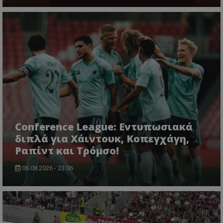
Conference League: Εντυπωσιακά
διπλά για Χάιντουκ, Κοπεγχάγη,
Ραπίντ και Τρόμσο!
06.08.2026 - 23:06