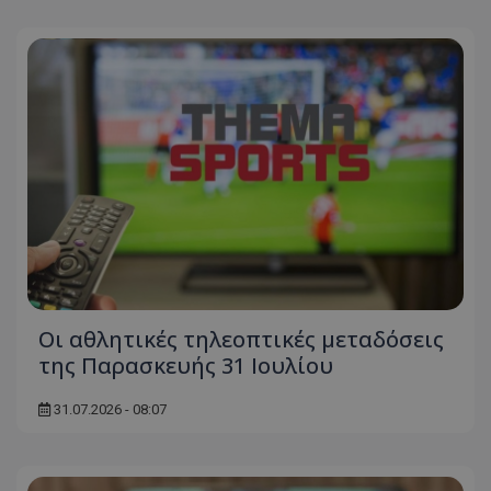
Οι αθλητικές τηλεοπτικές μεταδόσεις
της Παρασκευής 31 Ιουλίου
31.07.2026 - 08:07