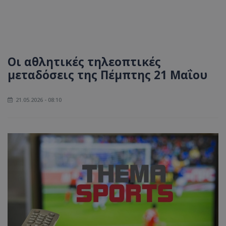
Οι αθλητικές τηλεοπτικές
μεταδόσεις της Πέμπτης 21 Μαΐου
21.05.2026 - 08:10