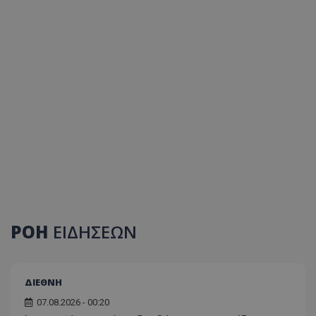
ΡΟΗ
ΕΙΔΗΣΕΩΝ
ΔΙΕΘΝΗ
07.08.2026 - 00:20