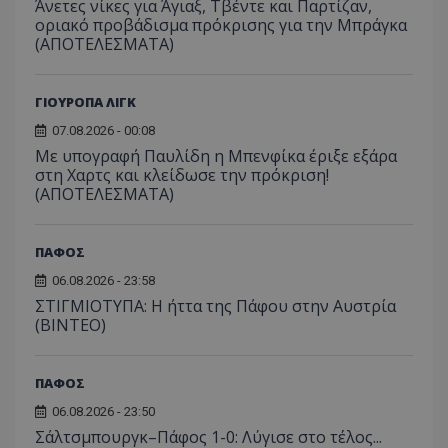
Άνετες νίκες για Άγιαξ, Τβέντε και Παρτίζαν,
οριακό προβάδισμα πρόκρισης για την Μπράγκα
(ΑΠΟΤΕΛΕΣΜΑΤΑ)
ΓΙΟΥΡΟΠΑ ΛΙΓΚ
07.08.2026 - 00:08
Με υπογραφή Παυλίδη η Μπενφίκα έριξε εξάρα
στη Χαρτς και κλείδωσε την πρόκριση!
(ΑΠΟΤΕΛΕΣΜΑΤΑ)
ΠΑΦΟΣ
06.08.2026 - 23:58
ΣΤΙΓΜΙΟΤΥΠΑ: Η ήττα της Πάφου στην Αυστρία
(ΒΙΝΤΕΟ)
ΠΑΦΟΣ
06.08.2026 - 23:50
Σάλτσμπουργκ–Πάφος 1-0: Λύγισε στο τέλος...