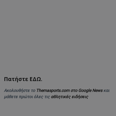
Πατήστε ΕΔΩ.
Ακολουθήστε το
Themasports.com στο Google News
και
μάθετε πρώτοι όλες τις
αθλητικές ειδήσεις