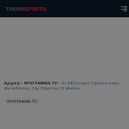
Αρχική
ΠΡΟΓΡΑΜΜΑ TV
Οι Αθλητικές Τηλεοπτικές
Μεταδόσεις Της Πέμπτης 21 Μαΐου
ΠΡΟΓΡΑΜΜΑ TV