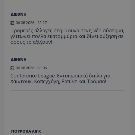
ΔΙΕΘΝΗ
06.08.2026 - 23:27
Τρομερές αλλαγές στη Γιουνάιτεντ, νέο σύστημα,
γλιτώνει πολλά εκατομμύρια και δίνει αύξηση σε
όσους το αξίζουν!
ΔΙΕΘΝΗ
06.08.2026 - 23:06
Conference League: Εντυπωσιακά διπλά για
Χάιντουκ, Κοπεγχάγη, Ραπίντ και Τρόμσο!
ΓΙΟΥΡΟΠΑ ΛΙΓΚ