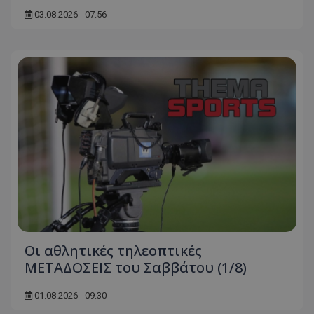
03.08.2026 - 07:56
Οι αθλητικές τηλεοπτικές
ΜΕΤΑΔΟΣΕΙΣ του Σαββάτου (1/8)
01.08.2026 - 09:30