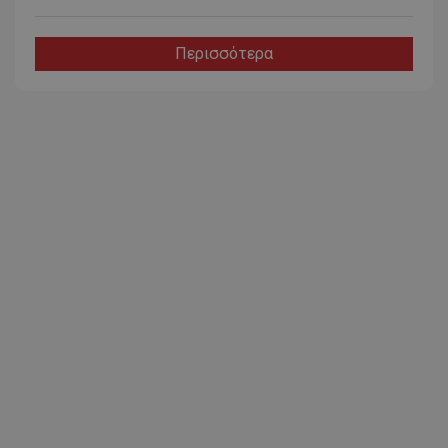
Περισσότερα