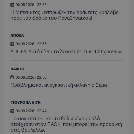
06.08.2026 - 22:55
Η Μπεσίκτας «έσπρωξε» την Χράντετς Κράλοβε
προς τον δρόμο του Παναθηναϊκού!
ΑΠΟΕΛ
06.08.2026 - 22:55
ΑΠΟΕΛ: Αυτό είναι το λογότυπο των 100 χρόνων!
ΠΑΦΟΣ
06.08.2026 - 22:50
Πρόβλημα και αναγκαστική αλλαγή ο Σέμα
ΓΙΟΥΡΟΠΑ ΛΙΓΚ
06.08.2026 - 22:44
Το σοκ στα 17'' και το θολωμένο μυαλό
στοίχισαν στον ΠΑΟΚ, που μπορεί την πρόκριση
στις Βρυξέλλες