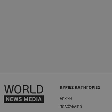
ΚΥΡΙΕΣ ΚΑΤΗΓΟΡΙΕΣ
ΑΡΧΙΚΗ
ΠΟΔΟΣΦΑΙΡΟ