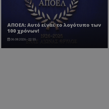
ΑΠΟΕΛ: Αυτό είναι το λογότυπο των
100 χρόνων!
06.08.2026 - 22:55