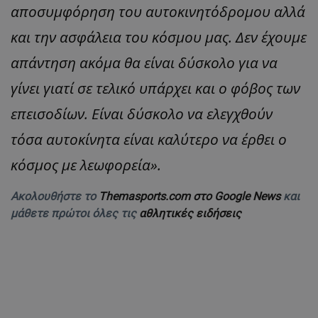
αποσυμφόρηση του αυτοκινητόδρομου αλλά
και την ασφάλεια του κόσμου μας. Δεν έχουμε
απάντηση ακόμα θα είναι δύσκολο για να
γίνει γιατί σε τελικό υπάρχει και ο φόβος των
επεισοδίων. Είναι δύσκολο να ελεγχθούν
τόσα αυτοκίνητα είναι καλύτερο να έρθει ο
κόσμος με λεωφορεία».
Ακολουθήστε το
Themasports.com στο Google News
και
μάθετε πρώτοι όλες τις
αθλητικές ειδήσεις