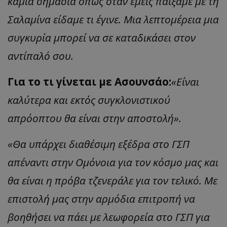
καμία σημασία όπως όταν εμείς παίξαμε με τη
Σαλαμίνα είδαμε τι έγινε. Μια λεπτομέρεια μια
συγκυρία μπορεί να σε καταδικάσει στον
αντίπαλό σου.
Για το τι γίνεται με Ασουνσάο:
«Είναι
καλύτερα και εκτός συγκλονιστικού
απρόοπτου θα είναι στην αποστολή».
«Θα υπάρχει διαθέσιμη εξέδρα στο ΓΣΠ
απέναντι στην Ομόνοια για τον κόσμο μας και
θα είναι η πρόβα τζενεράλε για τον τελικό. Με
επιστολή μας στην αρμόδια επιτροπή να
βοηθήσει να πάει με λεωφορεία στο ΓΣΠ για