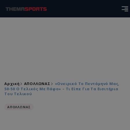
Αρχική
ΑΠΟΛΛΩΝΑΣ
«Ονειρικό Το Πεντάμηνό Μας,
50-50 Ο Τελικός Με Πάφο» – Τι Είπε Για Τα Εισιτήρια
Του Τελικού
ΑΠΟΛΛΩΝΑΣ