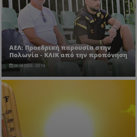
ΑΕΛ: Προεδρική παρουσία στην
Πολωνία - ΚΛΙΚ από την προπόνηση
08.08.2026 - 20:14