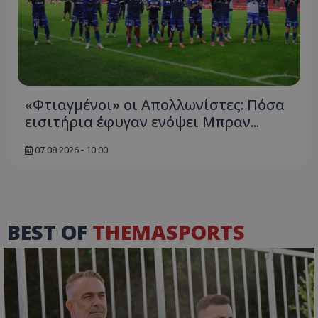
«Φτιαγμένοι» οι Απολλωνίστες: Πόσα
εισιτήρια έφυγαν ενόψει Μπραν...
07.08.2026 - 10:00
BEST OF
THEMASPORTS