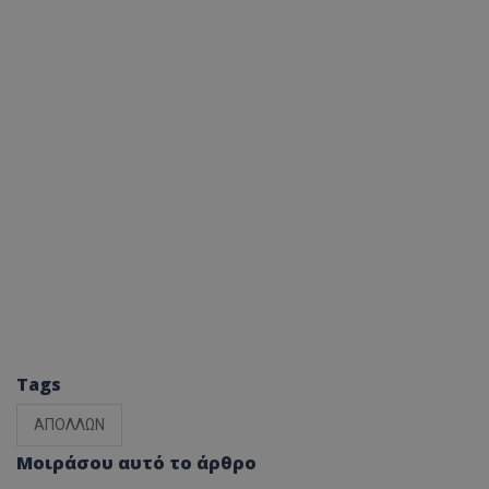
Tags
ΑΠΟΛΛΩΝ
Μοιράσου αυτό το άρθρο