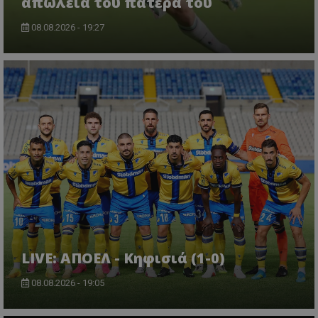
απώλεια του πατέρα του
08.08.2026 - 19:27
LIVE: ΑΠΟΕΛ - Κηφισιά (1-0)
08.08.2026 - 19:05