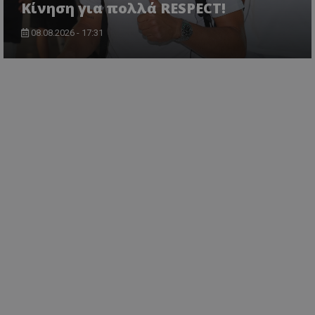
Κίνηση για πολλά RESPECT!
08.08.2026 - 17:31