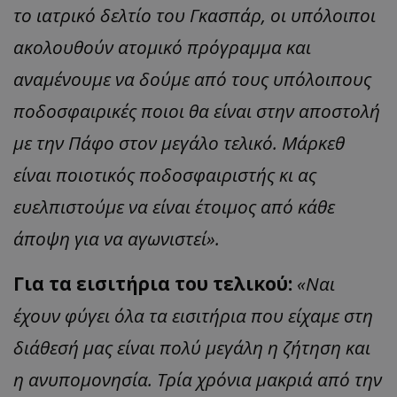
το ιατρικό δελτίο του Γκασπάρ, οι υπόλοιποι
ακολουθούν ατομικό πρόγραμμα και
αναμένουμε να δούμε από τους υπόλοιπους
ποδοσφαιρικές ποιοι θα είναι στην αποστολή
με την Πάφο στον μεγάλο τελικό. Μάρκεθ
είναι ποιοτικός ποδοσφαιριστής κι ας
ευελπιστούμε να είναι έτοιμος από κάθε
άποψη για να αγωνιστεί».
Για τα εισιτήρια του τελικού:
«Ναι
έχουν φύγει όλα τα εισιτήρια που είχαμε στη
διάθεσή μας είναι πολύ μεγάλη η ζήτηση και
η ανυπομονησία. Τρία χρόνια μακριά από την