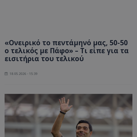
«Ονειρικό το πεντάμηνό μας, 50-50
ο τελικός με Πάφο» – Τι είπε για τα
εισιτήρια του τελικού
18.05.2026 - 15:39