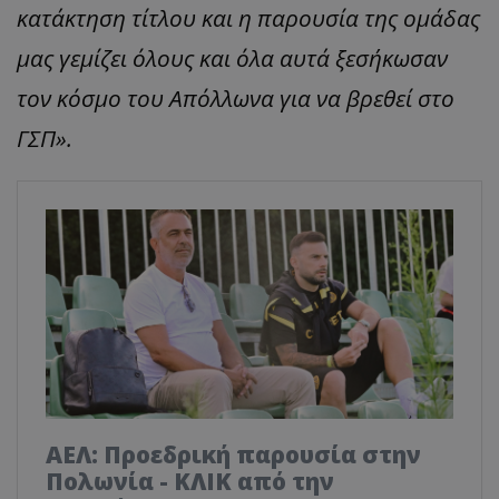
κατάκτηση τίτλου και η παρουσία της ομάδας
μας γεμίζει όλους και όλα αυτά ξεσήκωσαν
τον κόσμο του Απόλλωνα για να βρεθεί στο
ΓΣΠ».
ΑΕΛ: Προεδρική παρουσία στην
Πολωνία - ΚΛΙΚ από την