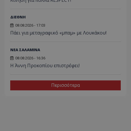
ΔΙΕΘΝΗ
08.08.2026 - 17:03
Πάει για μεταγραφικό «μπαμ» με Λουκάκου!
ΝΕΑ ΣΑΛΑΜΙΝΑ
08.08.2026 - 16:36
Η Άννη Προκοπίου επιστρέφει!
Περισσότερα