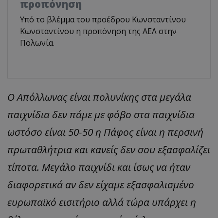
προπόνηση
Υπό το βλέμμα του προέδρου Κωνσταντίνου
Κωνσταντίνου η προπόνηση της ΑΕΛ στην
Πολωνία.
Ο Απόλλωνας είναι πολυνίκης στα μεγάλα
παιχνίδια δεν πάμε με φόβο στα παιχνίδια
ωστόσο είναι 50-50 η Πάφος είναι η περσινή
πρωταθλήτρια και κανείς δεν σου εξασφαλίζει
τίποτα. Μεγάλο παιχνίδι και ίσως να ήταν
διαφορετικά αν δεν είχαμε εξασφαλισμένο
ευρωπαϊκό εισιτήριο αλλά τώρα υπάρχει η