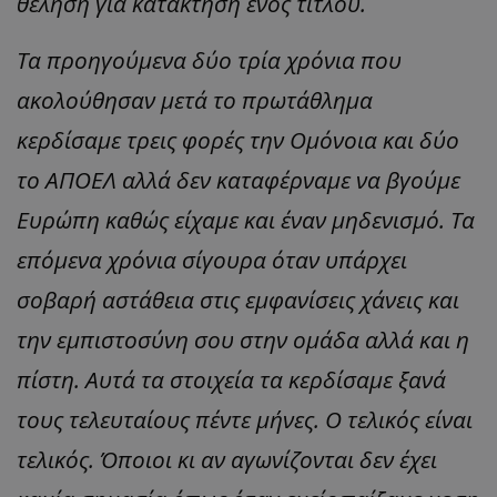
θέληση για κατάκτηση ενός τίτλου.
Τα προηγούμενα δύο τρία χρόνια που
ακολούθησαν μετά το πρωτάθλημα
κερδίσαμε τρεις φορές την Ομόνοια και δύο
το ΑΠΟΕΛ αλλά δεν καταφέρναμε να βγούμε
Ευρώπη καθώς είχαμε και έναν μηδενισμό. Τα
επόμενα χρόνια σίγουρα όταν υπάρχει
σοβαρή αστάθεια στις εμφανίσεις χάνεις και
την εμπιστοσύνη σου στην ομάδα αλλά και η
πίστη. Αυτά τα στοιχεία τα κερδίσαμε ξανά
τους τελευταίους πέντε μήνες. Ο τελικός είναι
τελικός. Όποιοι κι αν αγωνίζονται δεν έχει