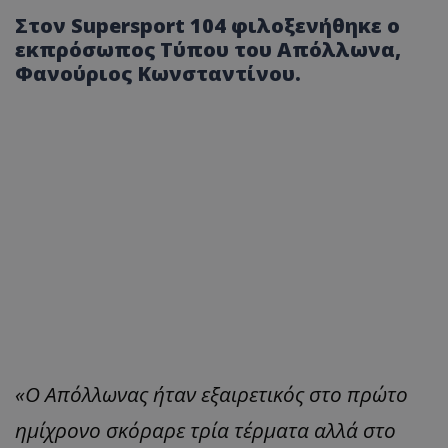
Στον Supersport 104 φιλοξενήθηκε ο
εκπρόσωπος Τύπου του Απόλλωνα,
Φανούριος Κωνσταντίνου.
«Ο Απόλλωνας ήταν εξαιρετικός στο πρώτο
ημίχρονο σκόραρε τρία τέρματα αλλά στο