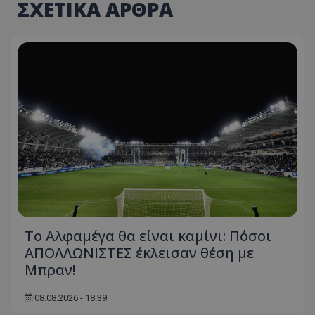
ΣΧΕΤΙΚΑ ΑΡΘΡΑ
Το Αλφαμέγα θα είναι καμίνι: Πόσοι
ΑΠΟΛΛΩΝΙΣΤΕΣ έκλεισαν θέση με
Μπραν!
08.08.2026 - 18:39