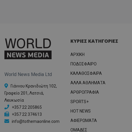
ΚΥΡΙΕΣ ΚΑΤΗΓΟΡΙΕΣ
ΑΡΧΙΚΗ
ΠΟΔΟΣΦΑΙΡΟ
ΚΑΛΑΘΟΣΦΑΙΡΑ
World News Media Ltd
ΑΛΛΑ ΑΘΛΗΜΑΤΑ
Γιάννου Κρανιδιώτη 102,
ΑΡΘΡΟΓΡΑΦΙΑ
Γραφείο 201, Λατσιά,
Λευκωσία
SPORTS+
+357 22 205865
HOT NEWS
+357 22 374613
ΑΦΙΕΡΩΜΑΤΑ
info@tothemaonline.com
ΟΜΑΔΕΣ