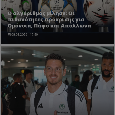
Ο αλγόριθμος μίλησε: Οι
πιθανότητες πρόκρισης για
Ομόνοια, Πάφο και Απόλλωνα
08.08.2026 - 17:59