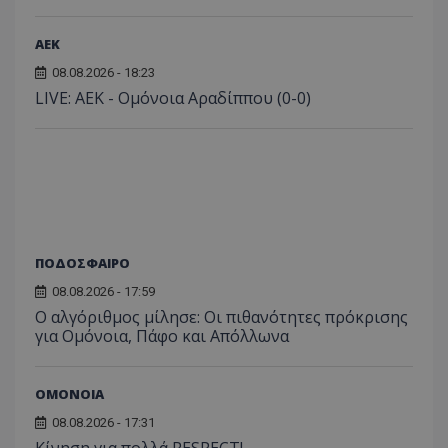
ΑEK
08.08.2026 - 18:23
LIVE: ΑΕΚ - Ομόνοια Αραδίππου (0-0)
ΠΟΔΟΣΦΑΙΡΟ
08.08.2026 - 17:59
Ο αλγόριθμος μίλησε: Οι πιθανότητες πρόκρισης
για Ομόνοια, Πάφο και Απόλλωνα
ΟΜΟΝΟΙΑ
08.08.2026 - 17:31
Κίνηση για πολλά RESPECT!