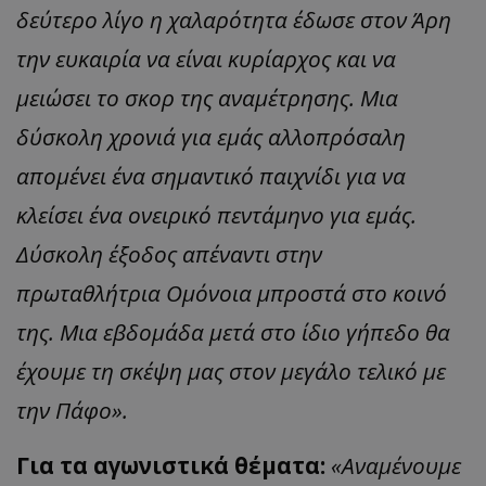
δεύτερο λίγο η χαλαρότητα έδωσε στον Άρη
την ευκαιρία να είναι κυρίαρχος και να
μειώσει το σκορ της αναμέτρησης. Μια
δύσκολη χρονιά για εμάς αλλοπρόσαλη
απομένει ένα σημαντικό παιχνίδι για να
κλείσει ένα ονειρικό πεντάμηνο για εμάς.
Δύσκολη έξοδος απέναντι στην
πρωταθλήτρια Ομόνοια μπροστά στο κοινό
της. Μια εβδομάδα μετά στο ίδιο γήπεδο θα
έχουμε τη σκέψη μας στον μεγάλο τελικό με
την Πάφο».
Για τα αγωνιστικά θέματα:
«Αναμένουμε