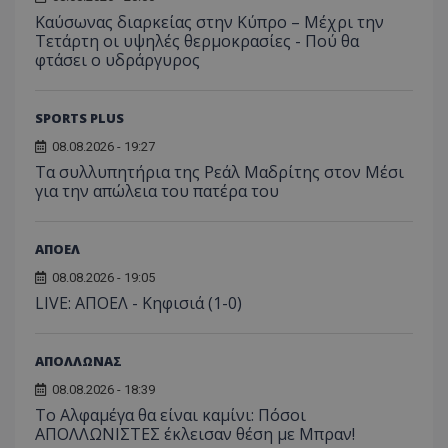
Καύσωνας διαρκείας στην Κύπρο – Μέχρι την
Τετάρτη οι υψηλές θερμοκρασίες - Πού θα
φτάσει ο υδράργυρος
SPORTS PLUS
08.08.2026 - 19:27
Τα συλλυπητήρια της Ρεάλ Μαδρίτης στον Μέσι
για την απώλεια του πατέρα του
ΑΠΟΕΛ
08.08.2026 - 19:05
LIVE: ΑΠΟΕΛ - Κηφισιά (1-0)
ΑΠΟΛΛΩΝΑΣ
08.08.2026 - 18:39
Το Αλφαμέγα θα είναι καμίνι: Πόσοι
ΑΠΟΛΛΩΝΙΣΤΕΣ έκλεισαν θέση με Μπραν!