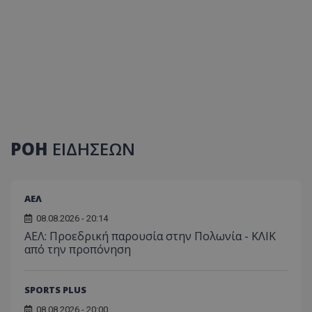
ΡΟΗ
ΕΙΔΗΣΕΩΝ
ΑΕΛ
08.08.2026 - 20:14
ΑΕΛ: Προεδρική παρουσία στην Πολωνία - ΚΛΙΚ
από την προπόνηση
SPORTS PLUS
08.08.2026 - 20:00