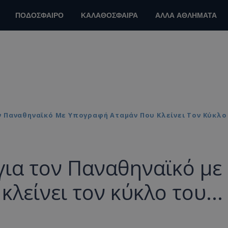
ΠΟΔΟΣΦΑΙΡΟ
ΚΑΛΑΘΟΣΦΑΙΡΑ
ΑΛΛΑ ΑΘΛΗΜΑΤΑ
 Παναθηναϊκό Με Υπογραφή Αταμάν Που Κλείνει Τον Κύκλο 
ια τον Παναθηναϊκό με
λείνει τον κύκλο του...