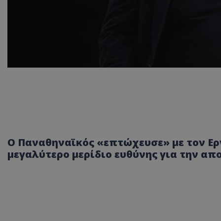
Ο Παναθηναϊκός «επτώχευσε» με τον Ερ
μεγαλύτερο μερίδιο ευθύνης για την απο