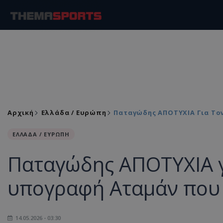
Αρχική
Ελλάδα / Ευρώπη
Παταγώδης ΑΠΟΤΥΧΙΑ Για Τον
ΕΛΛΑΔΑ / ΕΥΡΩΠΗ
Παταγώδης ΑΠΟΤΥΧΙΑ γ
υπογραφή Αταμάν που κ
14.05.2026 - 03:30