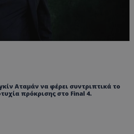
γκίν Αταμάν να φέρει συντριπτικά το
τυχία πρόκρισης στο Final 4.