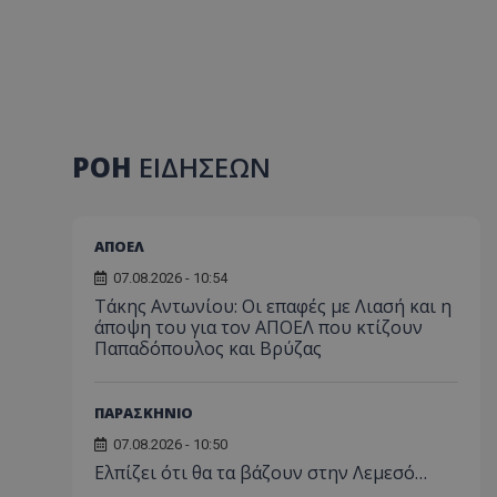
ΡΟΗ
ΕΙΔΗΣΕΩΝ
ΑΠΟΕΛ
07.08.2026 - 10:54
Τάκης Αντωνίου: Οι επαφές με Λιασή και η
άποψη του για τον ΑΠΟΕΛ που κτίζουν
Παπαδόπουλος και Βρύζας
ΠΑΡΑΣΚΗΝΙΟ
07.08.2026 - 10:50
Ελπίζει ότι θα τα βάζουν στην Λεμεσό…