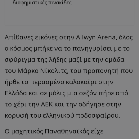
διαφημιστικές πινακίδες.
Απίθανες εικόνες στην Allwyn Arena, όλος
ο κόσμος μπήκε να το πανηγυρίσει με το
σφύριγμα της λήξης μαζί με την ομάδα
του Μάρκο Νίκολιτς, του προπονητή που
ήρθε το περασμένο καλοκαίρι στην
Ελλάδα και σε μόλις μια σεζόν πήρε από
το χέρι την ΑΕΚ και την οδήγησε στην
κορυφή του ελληνικού ποδοσφαίρου.
Ο μαχητικός Παναθηναϊκός είχε