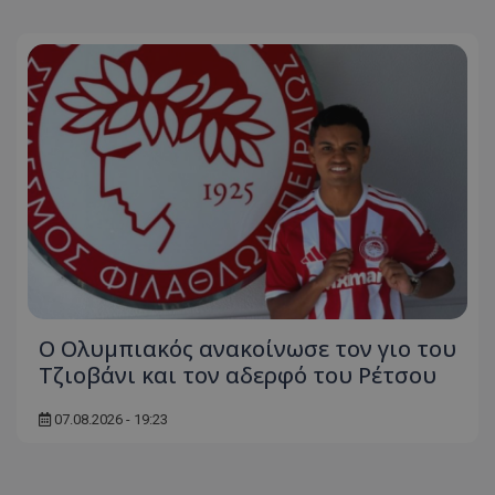
Ο Ολυμπιακός ανακοίνωσε τον γιο του
Τζιοβάνι και τον αδερφό του Ρέτσου
07.08.2026 - 19:23