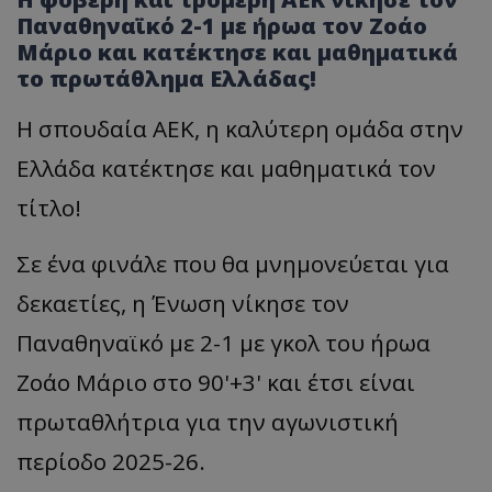
Παναθηναϊκό 2-1 με ήρωα τον Ζοάο
Μάριο και κατέκτησε και μαθηματικά
το πρωτάθλημα Ελλάδας!
Η σπουδαία ΑΕΚ, η καλύτερη ομάδα στην
Ελλάδα κατέκτησε και μαθηματικά τον
τίτλο!
Σε ένα φινάλε που θα μνημονεύεται για
δεκαετίες, η Ένωση νίκησε τον
Παναθηναϊκό με 2-1 με γκολ του ήρωα
Ζοάο Μάριο στο 90'+3' και έτσι είναι
πρωταθλήτρια για την αγωνιστική
περίοδο 2025-26.