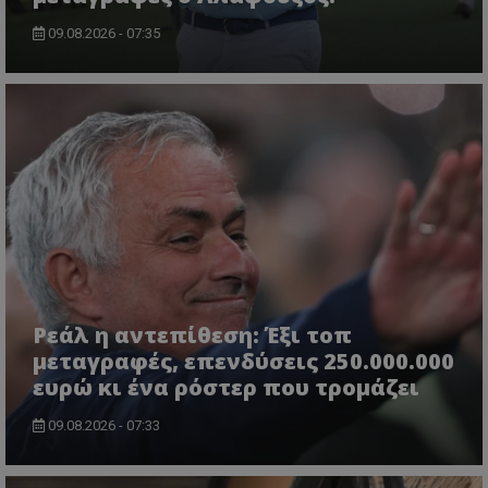
09.08.2026 - 07:35
Ρεάλ η αντεπίθεση: Έξι τοπ
μεταγραφές, επενδύσεις 250.000.000
ευρώ κι ένα ρόστερ που τρομάζει
09.08.2026 - 07:33