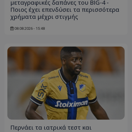
μεταγραφικές δαπάνες του BIG-4 -
Ποιος έχει επενδύσει τα περισσότερα
χρήματα μέχρι στιγμής
08.08.2026 - 15:48
Περνάει τα ιατρικά τεστ και