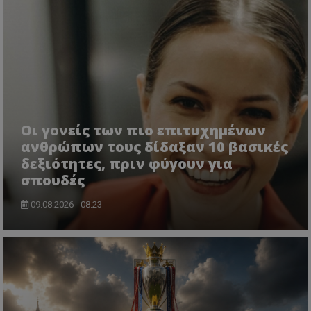
Οι γονείς των πιο επιτυχημένων
ανθρώπων τους δίδαξαν 10 βασικές
δεξιότητες, πριν φύγουν για
σπουδές
09.08.2026 - 08:23