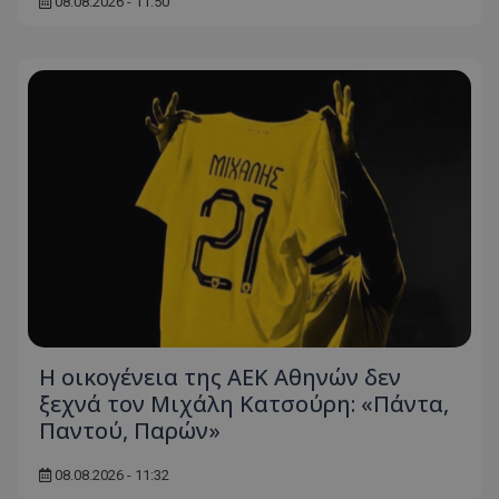
08.08.2026 - 11:50
Η οικογένεια της ΑΕΚ Αθηνών δεν
ξεχνά τον Μιχάλη Κατσούρη: «Πάντα,
Παντού, Παρών»
08.08.2026 - 11:32