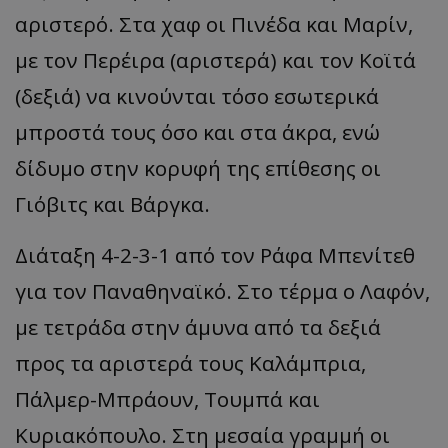
αριστερό. Στα χαφ οι Πινέδα και Μαρίν,
με τον Περέιρα (αριστερά) και τον Κοϊτά
(δεξιά) να κινούνται τόσο εσωτερικά
μπροστά τους όσο και στα άκρα, ενώ
δίδυμο στην κορυφή της επίθεσης οι
Γιόβιτς και Βάργκα.
Διάταξη 4-2-3-1 από τον Ράφα Μπενίτεθ
για τον Παναθηναϊκό. Στο τέρμα ο Λαφόν,
με τετράδα στην άμυνα από τα δεξιά
προς τα αριστερά τους Καλάμπρια,
Πάλμερ-Μπράουν, Τουμπά και
Κυριακόπουλο. Στη μεσαία γραμμή οι