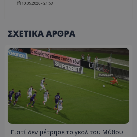
10.05.2026 - 21:53
ΣΧΕΤΙΚΑ ΑΡΘΡΑ
Γιατί δεν μέτρησε το γκολ του Μύθου