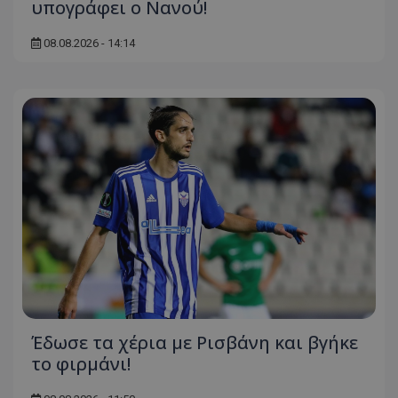
υπογράφει ο Νανού!
08.08.2026 - 14:14
Έδωσε τα χέρια με Ρισβάνη και βγήκε
το φιρμάνι!