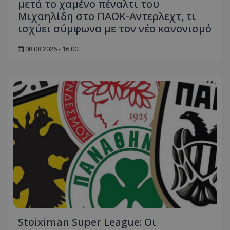
μετά το χαμένο πέναλτι του
Μιχαηλίδη στο ΠΑΟΚ-Αντερλεχτ, τι
ισχύει σύμφωνα με τον νέο κανονισμό
08.08.2026 - 16:00
Stoiximan Super League: Οι