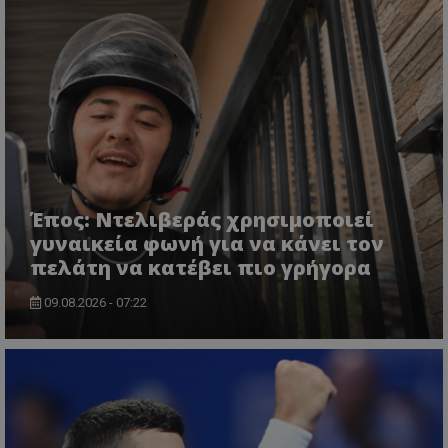
Έπος: Ντελιβεράς χρησιμοποιεί
γυναικεία φωνή για να κάνει τον
πελάτη να κατέβει πιο γρήγορα
09.08.2026 - 07:22