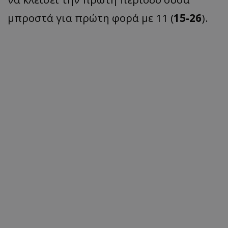
μπροστά για πρώτη φορά με 11 (
15-26
).