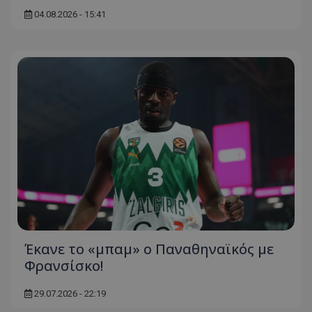
04.08.2026 - 15:41
Έκανε το «μπαμ» ο Παναθηναϊκός με
Φρανσίσκο!
29.07.2026 - 22:19