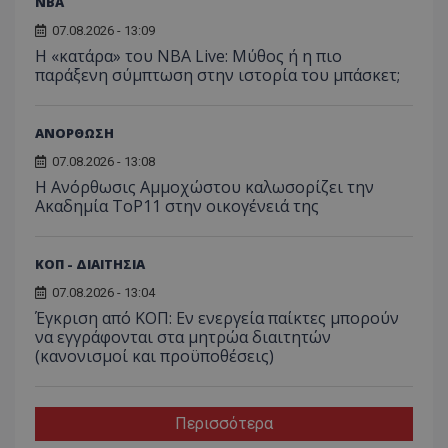
NBA
07.08.2026 - 13:09
Η «κατάρα» του NBA Live: Μύθος ή η πιο
παράξενη σύμπτωση στην ιστορία του μπάσκετ;
ΑΝΟΡΘΩΣΗ
07.08.2026 - 13:08
Η Ανόρθωσις Αμμοχώστου καλωσορίζει την
Ακαδημία ToP11 στην οικογένειά της
ΚΟΠ - ΔΙΑΙΤΗΣΙΑ
07.08.2026 - 13:04
Έγκριση από ΚΟΠ: Εν ενεργεία παίκτες μπορούν
να εγγράφονται στα μητρώα διαιτητών
(κανονισμοί και προϋποθέσεις)
Περισσότερα