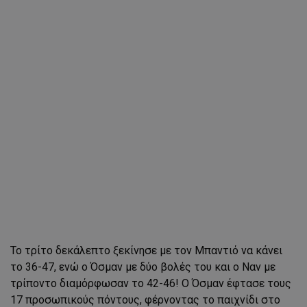
Το τρίτο δεκάλεπτο ξεκίνησε με τον Μπαντιό να κάνει
το 36-47, ενώ ο Όσμαν με δύο βολές του και ο Ναν με
τρίποντο διαμόρφωσαν το 42-46! Ο Όσμαν έφτασε τους
17 προσωπικούς πόντους, φέρνοντας το παιχνίδι στο