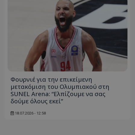
Φουρνιέ για την επικείμενη
μετακόμιση του Ολυμπιακού στη
SUNEL Arena: “Ελπίζουμε να σας
δούμε όλους εκεί”
18.07.2026 - 12:58