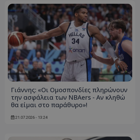
Γιάννης: «Οι Ομοσπονδίες πληρώνουν
την ασφάλεια των NBAers - Αν κληθώ
θα είμαι στο παράθυρο»!
21.07.2026 - 13:24