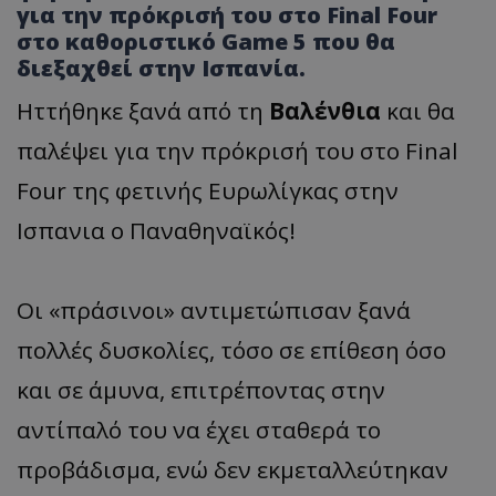
για την πρόκρισή του στο Final Four
στο καθοριστικό Game 5 που θα
διεξαχθεί στην Ισπανία.
Ηττήθηκε ξανά από τη
Βαλένθια
και θα
παλέψει για την πρόκρισή του στο Final
Four της φετινής Ευρωλίγκας στην
Ισπανια ο Παναθηναϊκός!
Οι «πράσινοι» αντιμετώπισαν ξανά
πολλές δυσκολίες, τόσο σε επίθεση όσο
και σε άμυνα, επιτρέποντας στην
αντίπαλό του να έχει σταθερά το
προβάδισμα, ενώ δεν εκμεταλλεύτηκαν