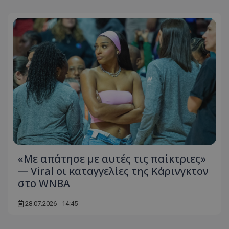
«Με απάτησε με αυτές τις παίκτριες»
— Viral οι καταγγελίες της Κάρινγκτον
στο WNBA
28.07.2026 - 14:45