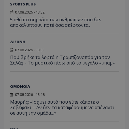
SPORTS PLUS
07.08.2026 - 13:32
5 αθέατα σημάδια των ανθρώπων που δεν
αποκαλύπτουν ποτέ όσα σκέφτονται
ΔΙΕΘΝΗ
07.08.2026 - 13:31
Πού βρήκε τα λεφτά η Τραμπζονσπόρ για τον
Σαλάχ - Το μυστικό πίσω από το μεγάλο «μπαμ»
ΟΜΟΝΟΙΑ
07.08.2026 - 13:18
Μαυρής: «Ισχύει αυτό που είπε κάποτε ο
Σαβέφσκι – Αν δεν τα καταφέρουμε να απέναντι
σε αυτή την ομάδα…»