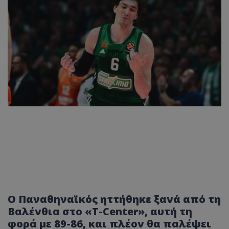
Ο Παναθηναϊκός ηττήθηκε ξανά από τη
Βαλένθια στο «T-Center», αυτή τη
φορά με 89-86, και πλέον θα παλέψει