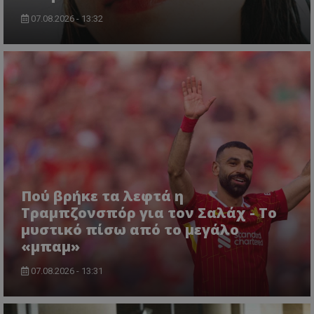
07.08.2026 - 13:32
Πού βρήκε τα λεφτά η
Τραμπζονσπόρ για τον Σαλάχ - Το
μυστικό πίσω από το μεγάλο
«μπαμ»
07.08.2026 - 13:31