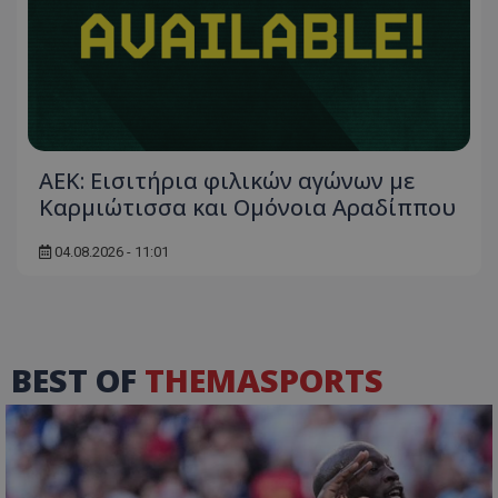
ΑΕΚ: Εισιτήρια φιλικών αγώνων με
Καρμιώτισσα και Ομόνοια Αραδίππου
04.08.2026 - 11:01
BEST OF
THEMASPORTS