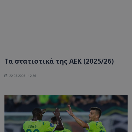
Τα στατιστικά της ΑΕΚ (2025/26)
22.05.2026 - 12:56