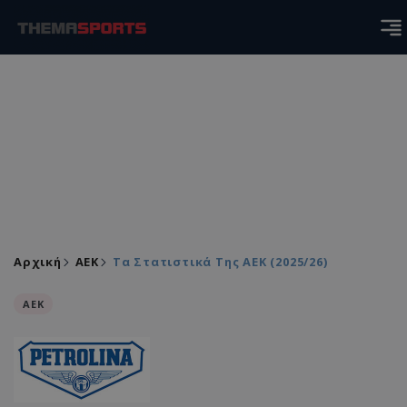
Αρχική
ΑEK
Τα Στατιστικά Της ΑΕΚ (2025/26)
ΑEK