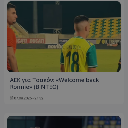
ΑΕΚ για Τσακόν: «Welcome back
Ronnie» (ΒΙΝΤΕΟ)
07.08.2026 - 21:32