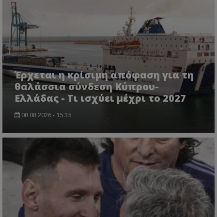
Έρχεται η κρίσιμη απόφαση για τη
θαλάσσια σύνδεση Κύπρου-
Ελλάδας - Τι ισχύει μέχρι το 2027
08.08.2026 - 15:35