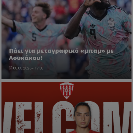
Πάει για μεταγραφικό «μπαμ» με
Λουκάκου!
08.08.2026 - 17:03