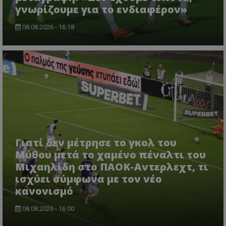
γνωρίζουμε για το ενδιαφέρον»
08.08.2026 - 16:18
Γιατί δεν μέτρησε το γκολ του
Μύθου μετά το χαμένο πέναλτι του
Μιχαηλίδη στο ΠΑΟΚ-Αντερλεχτ, τι
ισχύει σύμφωνα με τον νέο
κανονισμό
08.08.2026 - 16:00