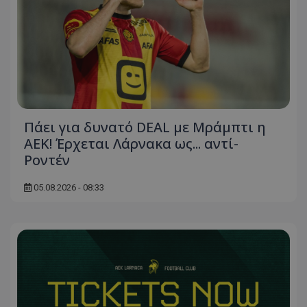
Πάει για δυνατό DEAL με Μράμπτι η
ΑΕΚ! Έρχεται Λάρνακα ως... αντί-
Ροντέν
05.08.2026 - 08:33