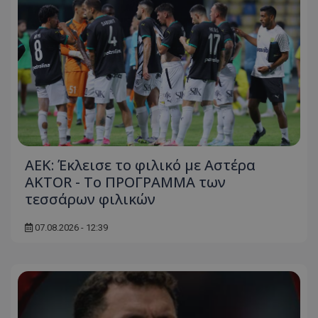
ΑΕΚ: Έκλεισε το φιλικό με Αστέρα
AKTOR - Το ΠΡΟΓΡΑΜΜΑ των
τεσσάρων φιλικών
07.08.2026 - 12:39