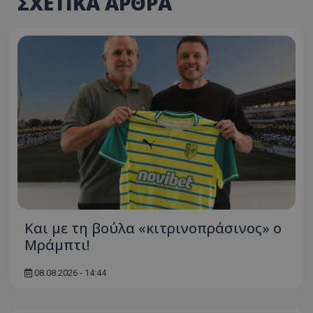
ΣΧΕΤΙΚΑ ΑΡΘΡΑ
Και με τη βούλα «κιτρινοπράσινος» ο
Μράμπτι!
08.08.2026 - 14:44