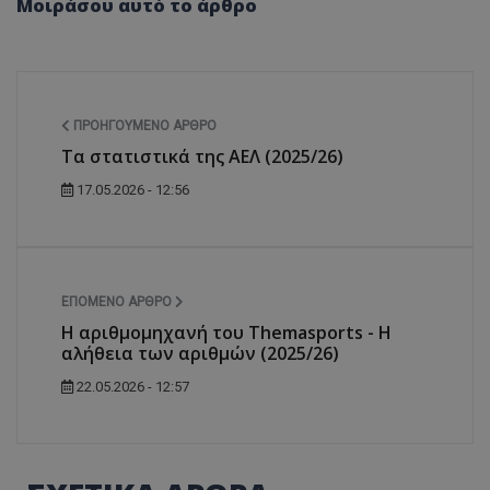
Μοιράσου αυτό το άρθρο
ΠΡΟΗΓΟΎΜΕΝΟ ΆΡΘΡΟ
Τα στατιστικά της ΑΕΛ (2025/26)
17.05.2026 - 12:56
ΕΠΌΜΕΝΟ ΆΡΘΡΟ
Η αριθμομηχανή του Themasports - Η
αλήθεια των αριθμών (2025/26)
22.05.2026 - 12:57