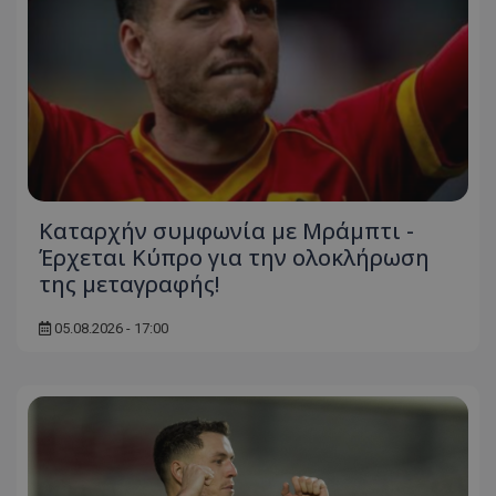
Καταρχήν συμφωνία με Μράμπτι -
Έρχεται Κύπρο για την ολοκλήρωση
της μεταγραφής!
05.08.2026 - 17:00