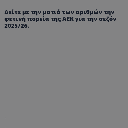
Δείτε με την ματιά των αριθμών την
φετινή πορεία της ΑΕΚ για την σεζόν
2025/26.
-
-