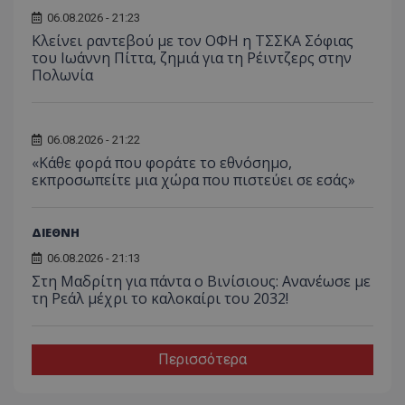
06.08.2026 - 21:23
Κλείνει ραντεβού με τον ΟΦΗ η ΤΣΣΚΑ Σόφιας
του Ιωάννη Πίττα, ζημιά για τη Ρέιντζερς στην
Πολωνία
06.08.2026 - 21:22
«Κάθε φορά που φοράτε το εθνόσημο,
εκπροσωπείτε μια χώρα που πιστεύει σε εσάς»
ΔΙΕΘΝΗ
06.08.2026 - 21:13
Στη Μαδρίτη για πάντα ο Βινίσιους: Ανανέωσε με
τη Ρεάλ μέχρι το καλοκαίρι του 2032!
Περισσότερα