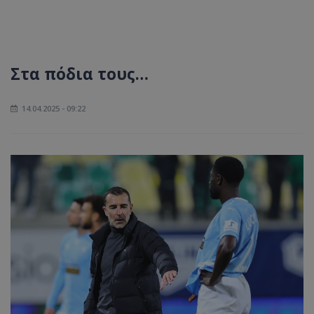
Στα πόδια τους…
14.04.2025 - 09:22