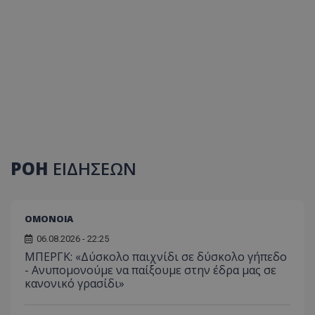
ΡΟΗ
ΕΙΔΗΣΕΩΝ
ΟΜΟΝΟΙΑ
06.08.2026 - 22:25
ΜΠΕΡΓΚ: «Δύσκολο παιχνίδι σε δύσκολο γήπεδο
- Ανυπομονούμε να παίξουμε στην έδρα μας σε
κανονικό γρασίδι»