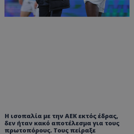
Η ισοπαλία με την ΑΕΚ εκτός έδρας,
δεν ήταν κακό αποτέλεσμα για τους
πρωτοπόρους. Τους πείραξε