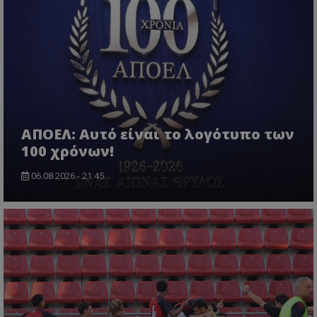
ΑΠΟΕΛ: Αυτό είναι το λογότυπο των
100 χρόνων!
06.08.2026 - 21:45