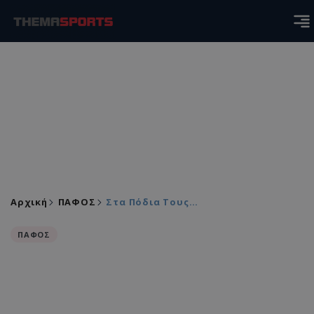
Αρχική
ΠΑΦΟΣ
Στα Πόδια Τους…
ΠΑΦΟΣ