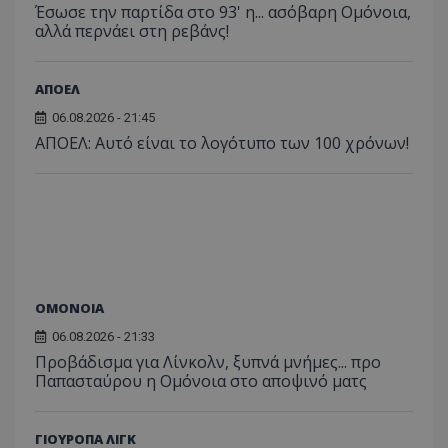
Έσωσε την παρτίδα στο 93' η... ασόβαρη Ομόνοια,
αλλά περνάει στη ρεβάνς!
ΑΠΟΕΛ
06.08.2026 - 21:45
ΑΠΟΕΛ: Αυτό είναι το λογότυπο των 100 χρόνων!
ΟΜΟΝΟΙΑ
06.08.2026 - 21:33
Προβάδισμα για Λίνκολν, ξυπνά μνήμες... προ
Παπασταύρου η Ομόνοια στο αποψινό ματς
ΓΙΟΥΡΟΠΑ ΛΙΓΚ