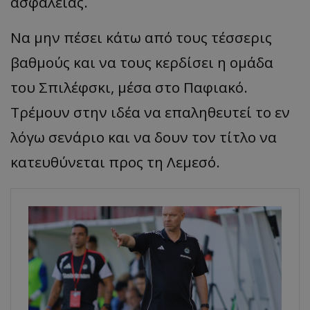
ασφαλείας.
Να μην πέσει κάτω από τους τέσσερις
βαθμούς και να τους κερδίσει η ομάδα
του Σπιλέφσκι, μέσα στο Παφιακό.
Τρέμουν στην ιδέα να επαληθευτεί το εν
λόγω σενάριο και να δουν τον τίτλο να
κατευθύνεται προς τη Λεμεσό.