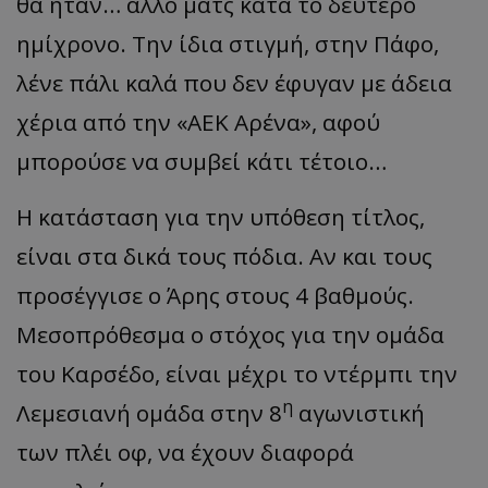
θα ήταν… άλλο ματς κατά το δεύτερο
ημίχρονο. Την ίδια στιγμή, στην Πάφο,
λένε πάλι καλά που δεν έφυγαν με άδεια
χέρια από την «ΑΕΚ Αρένα», αφού
μπορούσε να συμβεί κάτι τέτοιο…
Η κατάσταση για την υπόθεση τίτλος,
είναι στα δικά τους πόδια. Αν και τους
προσέγγισε ο Άρης στους 4 βαθμούς.
Μεσοπρόθεσμα ο στόχος για την ομάδα
του Καρσέδο, είναι μέχρι το ντέρμπι την
η
Λεμεσιανή ομάδα στην 8
αγωνιστική
των πλέι οφ, να έχουν διαφορά