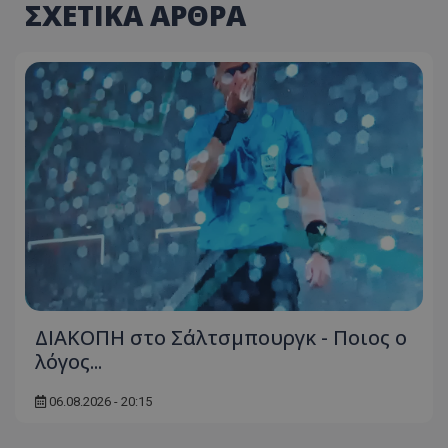
ΣΧΕΤΙΚΑ ΑΡΘΡΑ
ΔΙΑΚΟΠΗ στο Σάλτσμπουργκ - Ποιος ο
λόγος...
06.08.2026 - 20:15