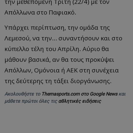
την μεθεπόμενη Τρίτη (22/4) με τον
Απόλλωνα στο Παφιακό.
Υπάρχει περίπτωση, την ομάδα της
Λεμεσού, να την… συναντήσουν και στο
κύπελλο τέλη του Απρίλη. Αύριο θα
μάθουν βασικά, αν θα τους προκύψει
Απόλλων, Ομόνοια ή ΑΕΚ στη συνέχεια
της δεύτερης τη τάξει διοργάνωσης.
Ακολουθήστε το
Themasports.com στο Google News
και
μάθετε πρώτοι όλες τις
αθλητικές ειδήσεις