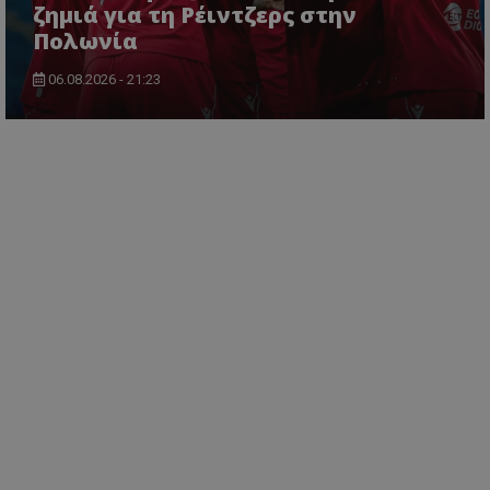
ζημιά για τη Ρέιντζερς στην
Πολωνία
06.08.2026 - 21:23