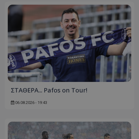
ΣΤΑΘΕΡΑ... Pafos on Tour!
06.08.2026 - 19:43