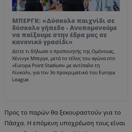
ΜΠΕΡΓΚ: «Δύσκολο παιχνίδι σε
δύσκολο γήπεδο - Ανυπομονούμε
να παίξουμε στην έδρα μας σε
κανονικό γρασίδι»
Δείτε τι δήλωσε ο προπονητής της Ομόνοιας,
Χένινγκ Μπεργκ, μετά το τέλος του αγώνα στο
«Europa Point Stadium» με αντίπαλο τη
Λίνκολν, για τον 3ο προκριματικό του Europa
League.
Προς το παρών θα ξεκουραστούν για το
Πάσχα. Η επόμενη υποχρέωση τους είναι