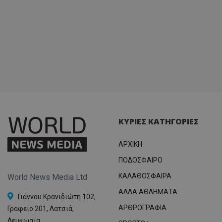
ΚΥΡΙΕΣ ΚΑΤΗΓΟΡΙΕΣ
ΑΡΧΙΚΗ
ΠΟΔΟΣΦΑΙΡΟ
ΚΑΛΑΘΟΣΦΑΙΡΑ
World News Media Ltd
ΑΛΛΑ ΑΘΛΗΜΑΤΑ
Γιάννου Κρανιδιώτη 102,
ΑΡΘΡΟΓΡΑΦΙΑ
Γραφείο 201, Λατσιά,
Λευκωσία