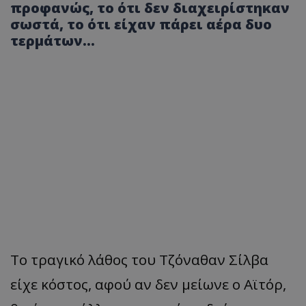
προφανώς, το ότι δεν διαχειρίστηκαν
σωστά, το ότι είχαν πάρει αέρα δυο
τερμάτων…
Το τραγικό λάθος του Τζόναθαν Σίλβα
είχε κόστος, αφού αν δεν μείωνε ο Αϊτόρ,