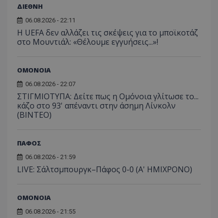
ΔΙΕΘΝΗ
06.08.2026 - 22:11
Η UEFA δεν αλλάζει τις σκέψεις για το μποϊκοτάζ
στο Μουντιάλ: «Θέλουμε εγγυήσεις...»!
ΟΜΟΝΟΙΑ
06.08.2026 - 22:07
ΣΤΙΓΜΙΟΤΥΠΑ: Δείτε πως η Ομόνοια γλίτωσε το...
κάζο στο 93' απέναντι στην άσημη Λίνκολν
(ΒΙΝΤΕΟ)
ΠΑΦΟΣ
06.08.2026 - 21:59
LIVE: Σάλτσμπουργκ–Πάφος 0-0 (Α' ΗΜΙΧΡΟΝΟ)
ΟΜΟΝΟΙΑ
06.08.2026 - 21:55