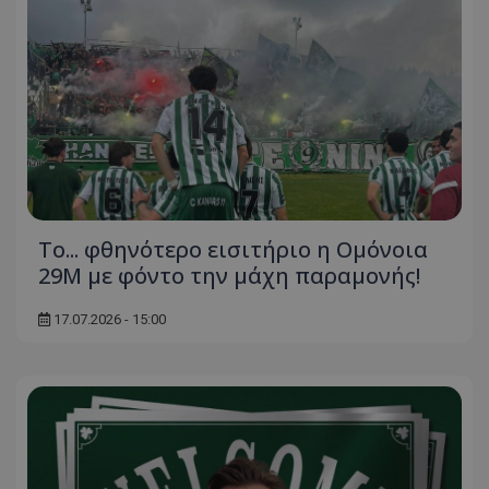
Το... φθηνότερο εισιτήριο η Ομόνοια
29Μ με φόντο την μάχη παραμονής!
17.07.2026 - 15:00