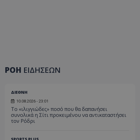
ΡΟΗ
ΕΙΔΗΣΕΩΝ
ΔΙΕΘΝΗ
10.08.2026 - 23:01
Το «ιλιγγιώδες» ποσό που θα δαπανήσει
συνολικά η Σίτι προκειμένου να αντικαταστήσει
τον Ρόδρι
SPORTS PLUS