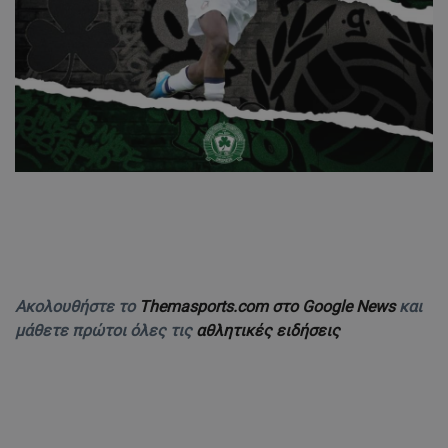
Ακολουθήστε το
Themasports.com στο Google News
και
μάθετε πρώτοι όλες τις
αθλητικές ειδήσεις