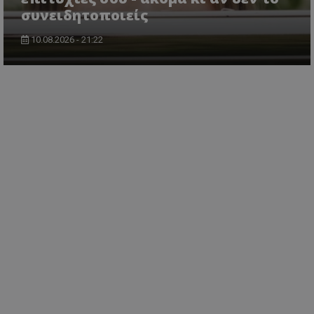
συνειδητοποιείς
10.08.2026 - 21:22