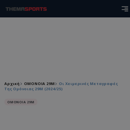
Αρχική
ΟΜΟΝΟΙΑ 29Μ
Οι Χειμερινές Μεταγραφές
Της Ομόνοιας 29Μ (2024/25)
ΟΜΟΝΟΙΑ 29Μ