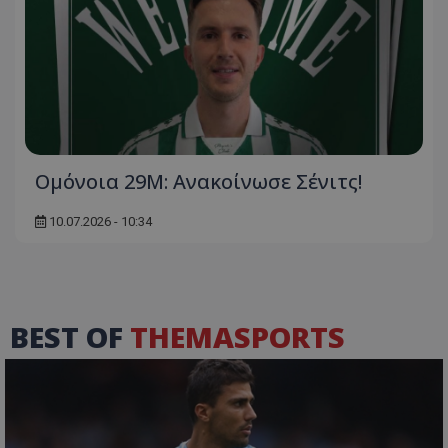
Ομόνοια 29Μ: Ανακοίνωσε Σένιτς!
10.07.2026 - 10:34
BEST OF
THEMASPORTS