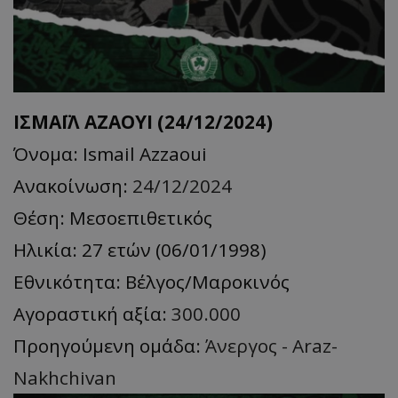
ΙΣΜΑΪΛ ΑΖΑΟΥΙ (24/12/2024)
Όνομα: Ismail Azzaoui
Ανακοίνωση:
24/12/2024
Θέση: Μεσοεπιθετικός
Ηλικία: 27 ετών (06/01/1998)
Εθνικότητα: Βέλγος/Μαροκινός
Αγοραστική αξία:
300.000
Προηγούμενη ομάδα:
Άνεργος - Araz-
Nakhchivan