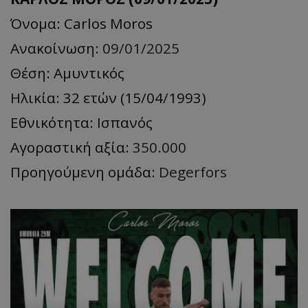
Όνομα: Carlos Moros
Ανακοίνωση:
09/01/2025
Θέση: Αμυντικός
Ηλικία: 32 ετών (15/04/1993)
Εθνικότητα: Ισπανός
Αγοραστική αξία:
350.000
Προηγούμενη ομάδα:
Degerfors