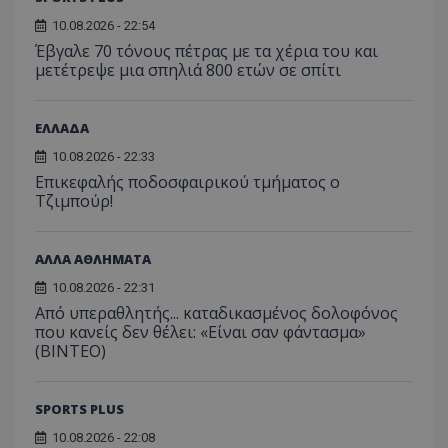
10.08.2026 - 22:54
Έβγαλε 70 τόνους πέτρας με τα χέρια του και
μετέτρεψε μια σπηλιά 800 ετών σε σπίτι
ΕΛΛΑΔΑ
10.08.2026 - 22:33
Επικεφαλής ποδοσφαιρικού τμήματος ο
Τζιμπούρ!
ΑΛΛΑ ΑΘΛΗΜΑΤΑ
10.08.2026 - 22:31
Από υπεραθλητής... καταδικασμένος δολοφόνος
που κανείς δεν θέλει: «Είναι σαν φάντασμα»
(BINTEO)
SPORTS PLUS
10.08.2026 - 22:08