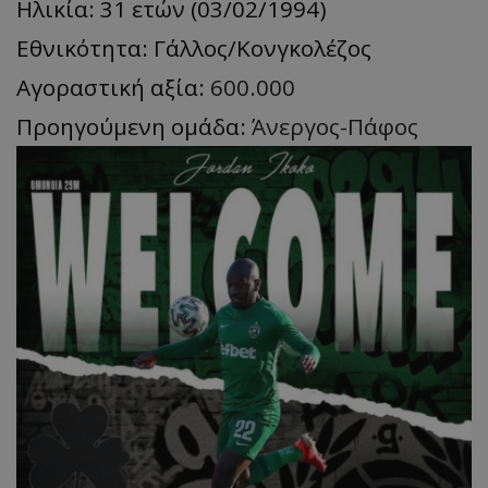
Ηλικία: 31 ετών (03/02/1994)
Εθνικότητα: Γάλλος/Κονγκολέζος
Αγοραστική αξία:
600.000
Προηγούμενη ομάδα:
Άνεργος-Πάφος