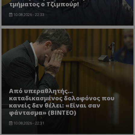
τμήματος ο Τζιμπούρ!
10.08.2026 - 22:33
Από υπεραθλητής...
καταδικασμένος δολοφόνος που
κανείς δεν θέλει: «Είναι σαν
φάντασμα» (BINTEO)
10.08.2026 - 22:31