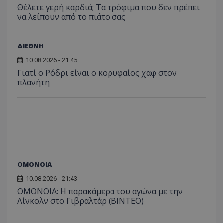
Θέλετε γερή καρδιά; Τα τρόφιμα που δεν πρέπει
να λείπουν από το πιάτο σας
ΔΙΕΘΝΗ
10.08.2026 - 21:45
Γιατί ο Ρόδρι είναι ο κορυφαίος χαφ στον
πλανήτη
ΟΜΟΝΟΙΑ
10.08.2026 - 21:43
OMONOIA: Η παρακάμερα του αγώνα με την
Λίνκολν στο Γιβραλτάρ (BINTEO)