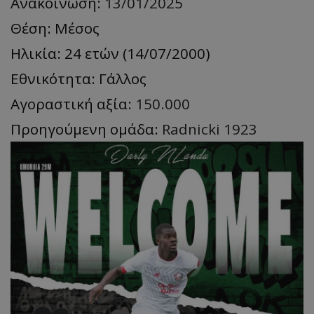
Ανακοίνωση:
13/01/2025
Θέση: Μέσος
Ηλικία: 24 ετών (14/07/2000)
Εθνικότητα: Γάλλος
Αγοραστική αξία:
150.000
Προηγούμενη ομάδα:
Radnicki 1923