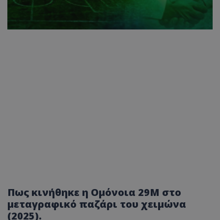
Πως κινήθηκε η Ομόνοια 29Μ στο
μεταγραφικό παζάρι του χειμώνα
(2025).