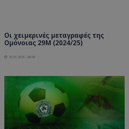
Οι χειμερινές μεταγραφές της
Ομόνοιας 29Μ (2024/25)
31.01.2025 - 00:03