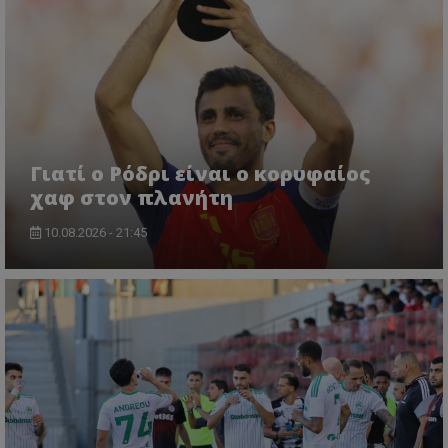
Γιατί ο Ρόδρι είναι ο κορυφαίος
χαφ στον πλανήτη
10.08.2026 - 21:45