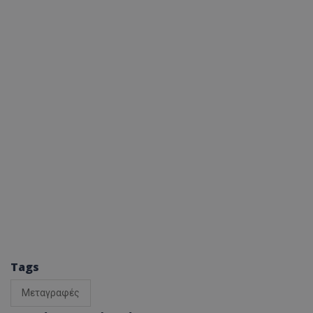
Tags
Μεταγραφές