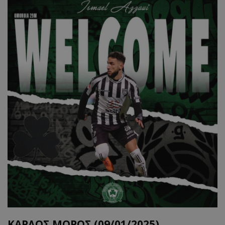
ΚΑΡΛΟΣ ΜΟΡΟΣ (09/01/2025)