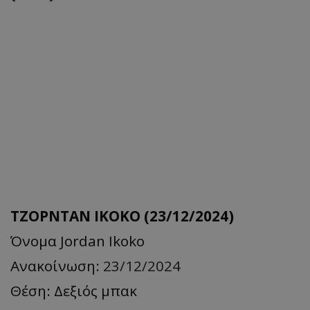
ΤΖΟΡΝΤΑΝ ΙΚΟΚΟ (23/12/2024)
Όνομα Jordan Ikoko
Ανακοίνωση:
23/12/2024
Θέση: Δεξιός μπακ