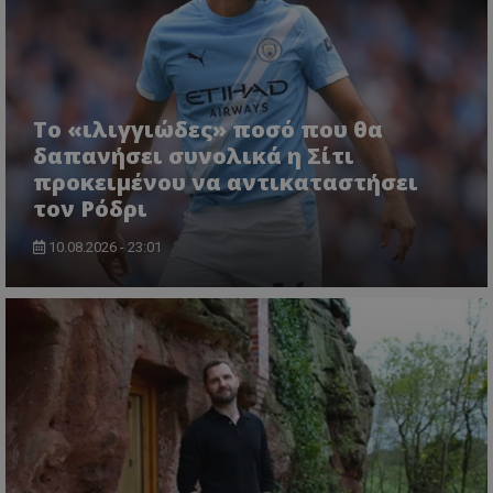
Το «ιλιγγιώδες» ποσό που θα
δαπανήσει συνολικά η Σίτι
προκειμένου να αντικαταστήσει
τον Ρόδρι
10.08.2026 - 23:01