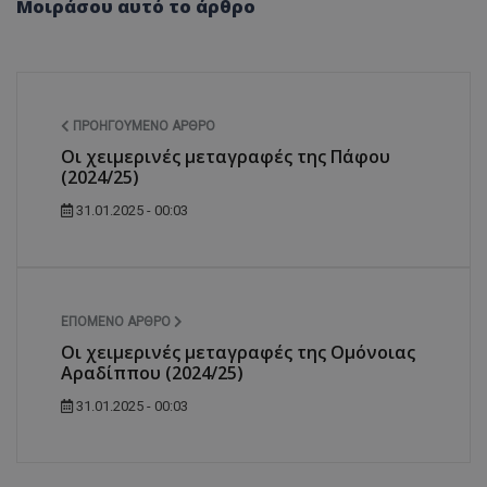
Μοιράσου αυτό το άρθρο
ΠΡΟΗΓΟΎΜΕΝΟ ΆΡΘΡΟ
Οι χειμερινές μεταγραφές της Πάφου
(2024/25)
31.01.2025 - 00:03
ΕΠΌΜΕΝΟ ΆΡΘΡΟ
Οι χειμερινές μεταγραφές της Ομόνοιας
Αραδίππου (2024/25)
31.01.2025 - 00:03