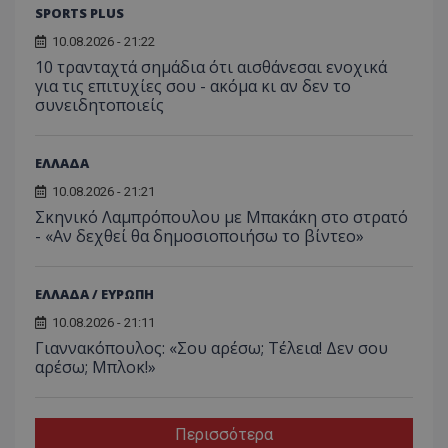
SPORTS PLUS
10.08.2026 - 21:22
10 τρανταχτά σημάδια ότι αισθάνεσαι ενοχικά
για τις επιτυχίες σου - ακόμα κι αν δεν το
συνειδητοποιείς
ΕΛΛΑΔΑ
10.08.2026 - 21:21
Σκηνικό Λαμπρόπουλου με Μπακάκη στο στρατό
- «Αν δεχθεί θα δημοσιοποιήσω το βίντεο»
ΕΛΛΑΔΑ / ΕΥΡΩΠΗ
10.08.2026 - 21:11
Γιαννακόπουλος: «Σου αρέσω; Τέλεια! Δεν σου
αρέσω; Μπλοκ!»
Περισσότερα