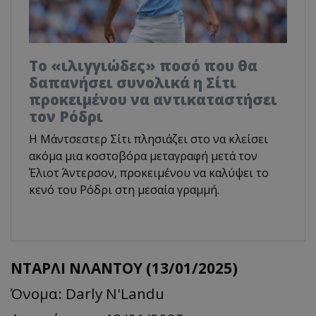
Το «ιλιγγιώδες» ποσό που θα
δαπανήσει συνολικά η Σίτι
προκειμένου να αντικαταστήσει
τον Ρόδρι
Η Μάντσεστερ Σίτι πλησιάζει στο να κλείσει
ακόμα μια κοστοβόρα μεταγραφή μετά τον
Έλιοτ Άντερσον, προκειμένου να καλύψει το
κενό του Ρόδρι στη μεσαία γραμμή.
ΝΤΑΡΛΙ ΝΛΑΝΤΟΥ (13/01/2025)
Όνομα: Darly N'Landu