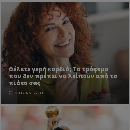
Θέλετε γερή καρδιά; Τα τρόφιμα
που δεν πρέπει να λείπουν από το
πιάτο σας
10.08.2026 - 22:08